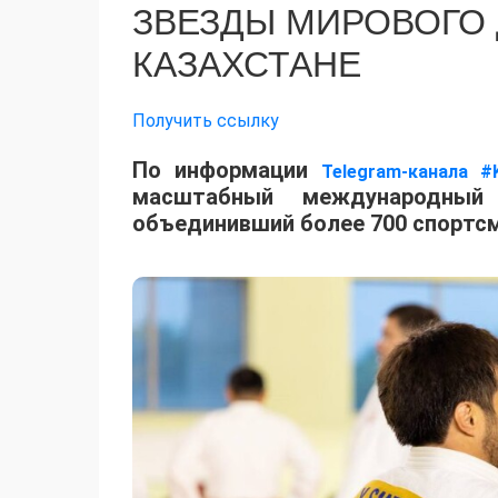
ЗВЕЗДЫ МИРОВОГО
КАЗАХСТАНЕ
Получить ссылку
По информации
Telegram-канала #
масштабный международный 
объединивший более 700 спортсм