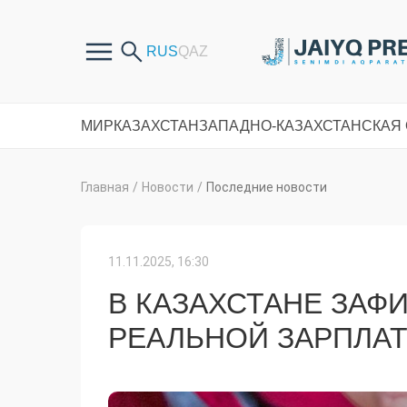
МИР
КАЗАХСТАН
ЗАПАДНО-КАЗАХСТАНСКАЯ
Главная
/
Новости
/
Последние новости
11.11.2025, 16:30
В КАЗАХСТАНЕ ЗА
РЕАЛЬНОЙ ЗАРПЛА