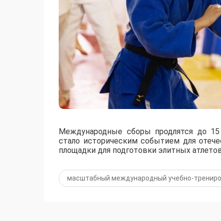
Международные сборы продлятся до 15 
стало историческим событием для отече
площадки для подготовки элитных атлетов
масштабный международный учебно-трениро