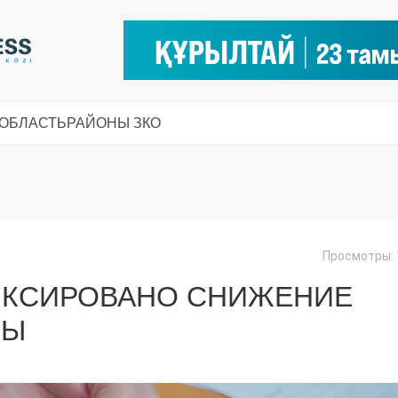
 ОБЛАСТЬ
РАЙОНЫ ЗКО
Просмотры: 
ФИКСИРОВАНО СНИЖЕНИЕ
ТЫ