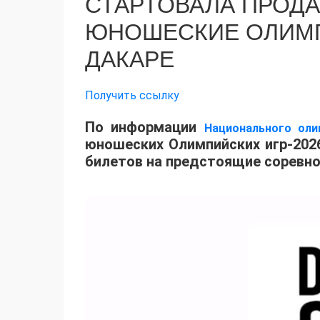
СТАРТОВАЛА ПРОДА
ЮНОШЕСКИЕ ОЛИМП
ДАКАРЕ
Получить ссылку
По информации
Национального оли
юношеских Олимпийских игр-2026
билетов на предстоящие соревно