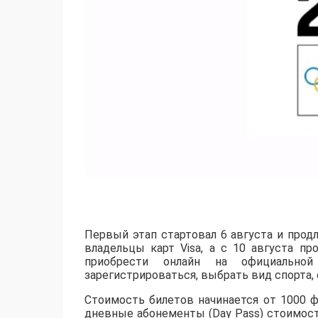
Первый этап стартовал 6 августа и продл
владельцы карт Visa, а с 10 августа п
приобрести онлайн на официальной
зарегистрироваться, выбрать вид спорта, 
Стоимость билетов начинается от 1000 
дневные абонементы (Day Pass) стоимост