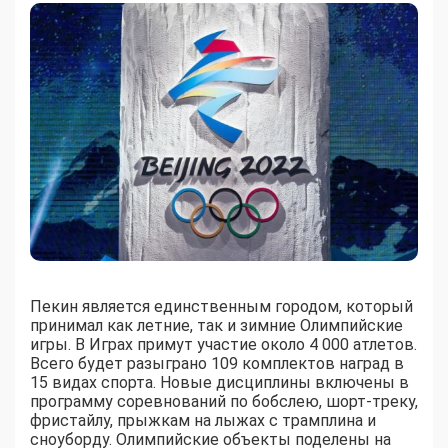
Пекин является единственным городом, который
принимал как летние, так и зимние Олимпийские
игры. В Играх примут участие около 4 000 атлетов.
Всего будет разыграно 109 комплектов наград в
15 видах спорта. Новые дисциплины включены в
программу соревнований по бобслею, шорт-треку,
фристайлу, прыжкам на лыжах с трамплина и
сноуборду. Олимпийские объекты поделены на