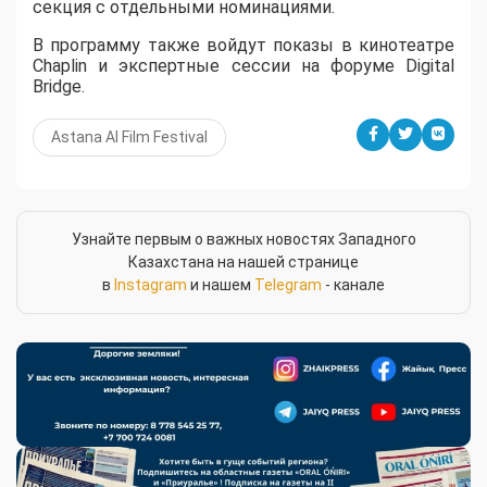
секция с отдельными номинациями.
В программу также войдут показы в кинотеатре
Chaplin и экспертные сессии на форуме Digital
Bridge.
Astana AI Film Festival
Узнайте первым о важных новостях Западного
Казахстана на нашей странице
в
Instagram
и нашем
Telegram
- канале