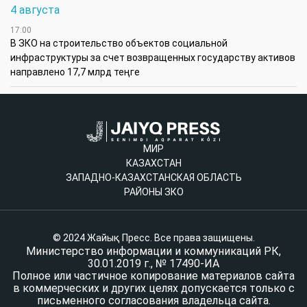
4 августа
17:00
В ЗКО на строительство объектов социальной
инфраструктуры за счет возвращенных государству активов
направлено 17,7 млрд теңге
МИР
КАЗАХСТАН
ЗАПАДНО-КАЗАХСТАНСКАЯ ОБЛАСТЬ
РАЙОНЫ ЗКО
© 2024 Жайық Пресс. Все права защищены.
Министерство информации и коммуникаций РК,
30.01.2019 г., № 17490-ИА
Полное или частичное копирование материалов сайта
в коммерческих и других целях допускается только с
письменного согласования владельца сайта.