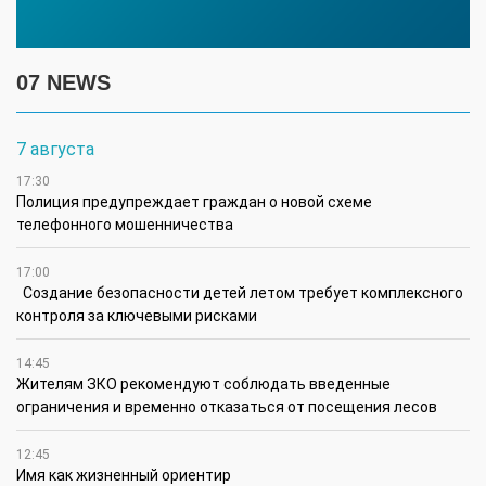
07 NEWS
7 августа
17:30
Полиция предупреждает граждан о новой схеме
телефонного мошенничества
17:00
Создание безопасности детей летом требует комплексного
контроля за ключевыми рисками
14:45
Жителям ЗКО рекомендуют соблюдать введенные
ограничения и временно отказаться от посещения лесов
12:45
Имя как жизненный ориентир