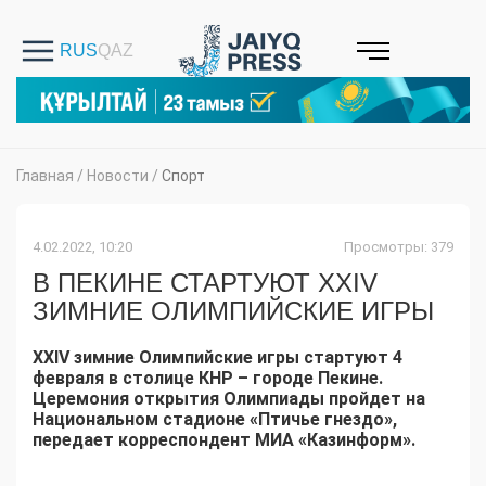
Главная
/
Новости
/
Спорт
4.02.2022, 10:20
Просмотры: 379
В ПЕКИНЕ СТАРТУЮТ XXIV
ЗИМНИЕ ОЛИМПИЙСКИЕ ИГРЫ
XXIV зимние Олимпийские игры стартуют 4
февраля в столице КНР – городе Пекине.
Церемония открытия Олимпиады пройдет на
Национальном стадионе «Птичье гнездо»,
передает корреспондент МИА «Казинформ».