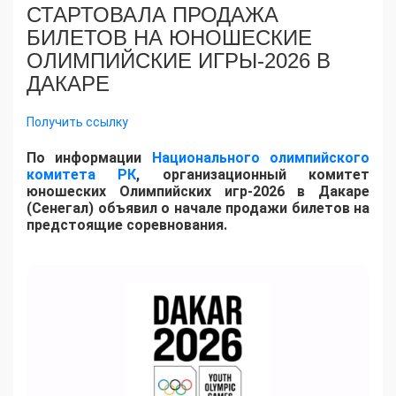
СТАРТОВАЛА ПРОДАЖА
БИЛЕТОВ НА ЮНОШЕСКИЕ
ОЛИМПИЙСКИЕ ИГРЫ-2026 В
ДАКАРЕ
Получить ссылку
По информации
Национального олимпийского
комитета РК
, организационный комитет
юношеских Олимпийских игр-2026 в Дакаре
(Сенегал) объявил о начале продажи билетов на
предстоящие соревнования.