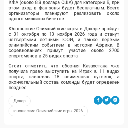
КФА (около 8,8 доллара США) для категории B, при
этом вход в фан-зоны будет бесплатным. Всего
организаторы планируют реализовать около
одного миллиона билетов.
Юношеские Олимпийские игры в Дакаре пройдут
с 31 октября по 13 ноября 2026 года и станут
четвертыми летними ЮОИ, а также первым
олимпийским событием в истории Африки. В
соревнованиях примут участие около 2700
спортсменов в 25 видах спорта.
Стоит отметить, что сборная Казахстана уже
получила право выступить на Играх в 11 видах
спорта, завоевав 18 неименных путевок, а
окончательный состав команды будет определен
позднее.
Дакар
юношеские Олимпийские игры-2026