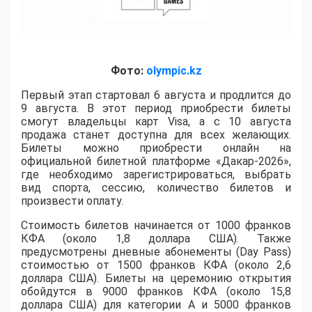
Фото:
olympic.kz
Первый этап стартовал 6 августа и продлится до
9 августа. В этот период приобрести билеты
смогут владельцы карт Visa, а с 10 августа
продажа станет доступна для всех желающих.
Билеты можно приобрести онлайн на
официальной билетной платформе «Дакар-2026»,
где необходимо зарегистрироваться, выбрать
вид спорта, сессию, количество билетов и
произвести оплату.
Стоимость билетов начинается от 1000 франков
КФА (около 1,8 доллара США). Также
предусмотрены дневные абонементы (Day Pass)
стоимостью от 1500 франков КФА (около 2,6
доллара США). Билеты на церемонию открытия
обойдутся в 9000 франков КФА (около 15,8
доллара США) для категории A и 5000 франков