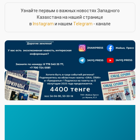
Узнайте первым о важных новостях Западного
Казахстана на нашей странице
в
Instagram
и нашем
Telegram
- канале