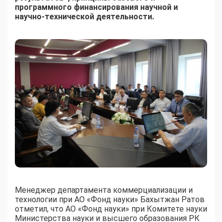
программного финансирования научной и
научно-технической деятельности.
Менеджер департамента коммерциализации и
технологии при АО «Фонд науки» Бахытжан Ратов
отметил, что АО «Фонд науки» при Комитете науки
Министерства науки и высшего образования РК