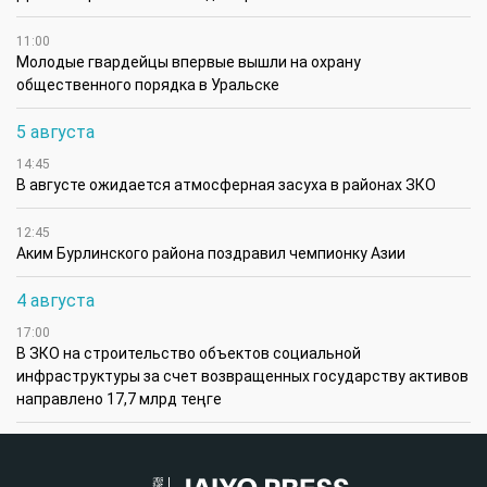
11:00
Молодые гвардейцы впервые вышли на охрану
общественного порядка в Уральске
5 августа
14:45
В августе ожидается атмосферная засуха в районах ЗКО
12:45
Аким Бурлинского района поздравил чемпионку Азии
4 августа
17:00
В ЗКО на строительство объектов социальной
инфраструктуры за счет возвращенных государству активов
направлено 17,7 млрд теңге