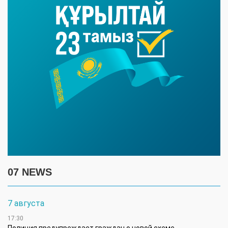
07 NEWS
7 августа
17:30