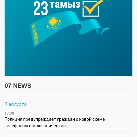
07 NEWS
7 августа
17:30
Полиция предупреждает граждан о новой схеме
телефонного мошенничества