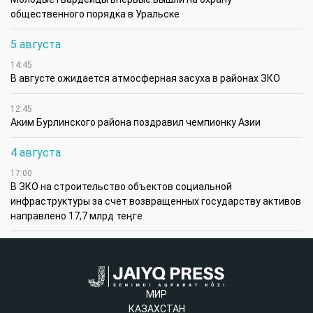
общественного порядка в Уральске
5 августа
14:45
В августе ожидается атмосферная засуха в районах ЗКО
12:45
Аким Бурлинского района поздравил чемпионку Азии
4 августа
17:00
В ЗКО на строительство объектов социальной
инфраструктуры за счет возвращенных государству активов
направлено 17,7 млрд теңге
МИР
КАЗАХСТАН