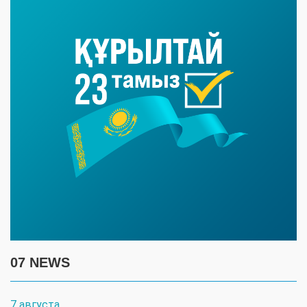
07 NEWS
7 августа