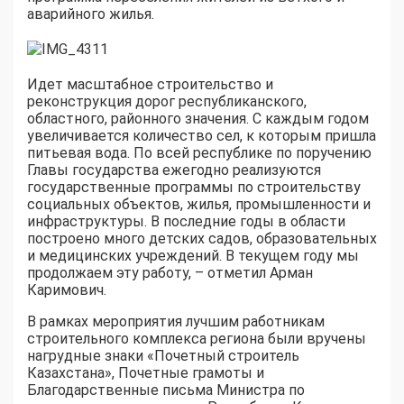
аварийного жилья.
Идет масштабное строительство и
реконструкция дорог республиканского,
областного, районного значения. С каждым годом
увеличивается количество сел, к которым пришла
питьевая вода. По всей республике по поручению
Главы государства ежегодно реализуются
государственные программы по строительству
социальных объектов, жилья, промышленности и
инфраструктуры. В последние годы в области
построено много детских садов, образовательных
и медицинских учреждений. В текущем году мы
продолжаем эту работу, – отметил Арман
Каримович.
В рамках мероприятия лучшим работникам
строительного комплекса региона были вручены
нагрудные знаки «Почетный строитель
Казахстана», Почетные грамоты и
Благодарственные письма Министра по