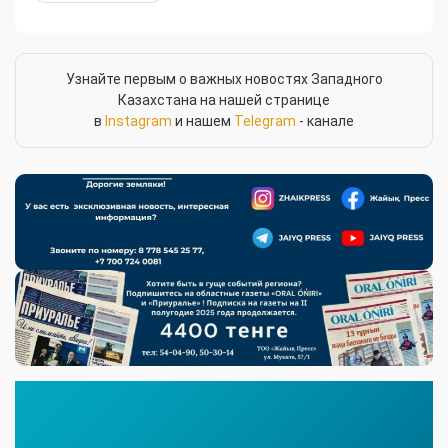
Узнайте первым о важных новостях Западного
Казахстана на нашей странице
в
Instagram
и нашем
Telegram
- канале