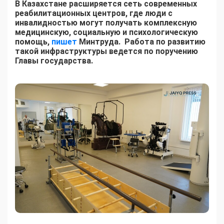
В Казахстане расширяется сеть современных
реабилитационных центров, где люди с
инвалидностью могут получать комплексную
медицинскую, социальную и психологическую
помощь,
пишет
Минтруда. Работа по развитию
такой инфраструктуры ведется по поручению
Главы государства.