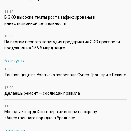
11:15
В ЗКО высокие темпы роста зафиксированы в
инвестиционной деятельности
10:30
По итогам первого полугодия предприятия ЗКО произвели
продукции на 166,6 млрд теңге
6 августа
15:00
Таншовщица из Уральска завоевала Супер-Гран-при в Пекине
13:00
Делаешь ремонт – соблюдай правила
11:00
Молодые гвардейцы впервые вышли на охрану
общественного порядка в Уральске
5 августа