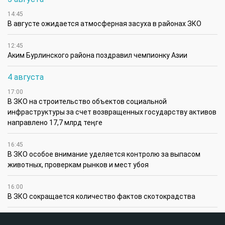
14:45
В августе ожидается атмосферная засуха в районах ЗКО
12:45
Аким Бурлинского района поздравил чемпионку Азии
4 августа
17:00
В ЗКО на строительство объектов социальной
инфраструктуры за счет возвращенных государству активов
направлено 17,7 млрд теңге
16:45
В ЗКО особое внимание уделяется контролю за выпасом
животных, проверкам рынков и мест убоя
16:00
В ЗКО сокращается количество фактов скотокрадства