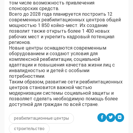
том числе возможность привлечения
спонсорских средств.
Всего до 2028 года планируется построить 12
современных реабилитационных центров общей
мощностью 1 850 койко-мест. Их создание
позволит также открыть более 1 400 новых
рабочих мест и укрепить кадровый потенциал
регионов.
Новые центры оснащаются современным
оборудованием и создают условия для
комплексной реабилитации, социальной
адаптации и повышения качества жизни лиц с
инвалидностью и детей с особыми
потребностями.
Таким образом, развитие сети реабилитационных
центров становится важной частью
модернизации системы социальной защиты и
позволяет сделать необходимую помощь более
доступной для граждан по всей стране.
реабилитационные центры
строительство