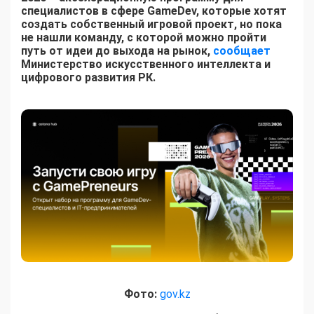
специалистов в сфере GameDev, которые хотят
создать собственный игровой проект, но пока
не нашли команду, с которой можно пройти
путь от идеи до выхода на рынок,
сообщает
Министерство искусственного интеллекта и
цифрового развития РК.
Фото:
gov.kz