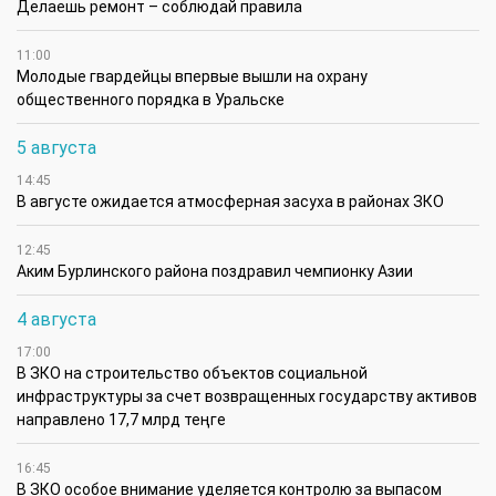
Делаешь ремонт – соблюдай правила
11:00
Молодые гвардейцы впервые вышли на охрану
общественного порядка в Уральске
5 августа
14:45
В августе ожидается атмосферная засуха в районах ЗКО
12:45
Аким Бурлинского района поздравил чемпионку Азии
4 августа
17:00
В ЗКО на строительство объектов социальной
инфраструктуры за счет возвращенных государству активов
направлено 17,7 млрд теңге
16:45
В ЗКО особое внимание уделяется контролю за выпасом