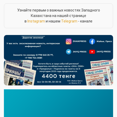
Узнайте первым о важных новостях Западного
Казахстана на нашей странице
в
Instagram
и нашем
Telegram
- канале