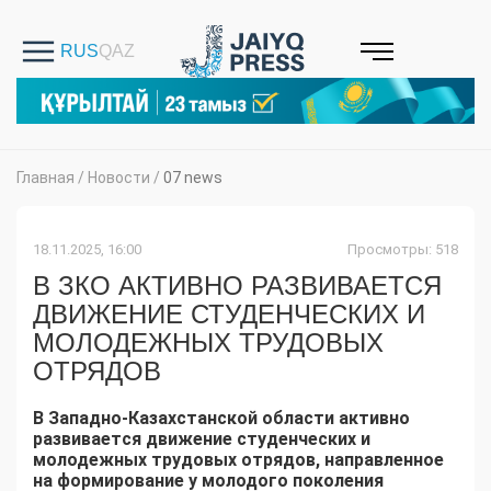
Главная
/
Новости
/
07 news
18.11.2025, 16:00
Просмотры: 518
В ЗКО АКТИВНО РАЗВИВАЕТСЯ
ДВИЖЕНИЕ СТУДЕНЧЕСКИХ И
МОЛОДЕЖНЫХ ТРУДОВЫХ
ОТРЯДОВ
В Западно-Казахстанской области активно
развивается движение студенческих и
молодежных трудовых отрядов, направленное
на формирование у молодого поколения