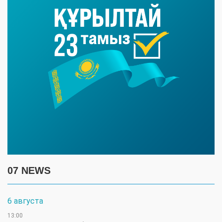
07 NEWS
6 августа
13:00