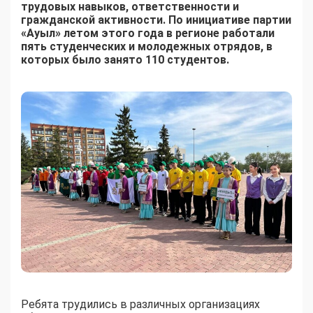
трудовых навыков, ответственности и
гражданской активности. По инициативе партии
«Ауыл» летом этого года в регионе работали
пять студенческих и молодежных отрядов, в
которых было занято 110 студентов.
Ребята трудились в различных организациях