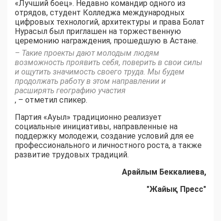
«Лучший боец». Недавно командир одного из
отрядов, студент Колледжа международных
цифровых технологий, архитектуры и права Болат
Нурасыл был приглашен на торжественную
церемонию награждения, прошедшую в Астане.
– Такие проекты дают молодым людям
возможность проявить себя, поверить в свои силы
и ощутить значимость своего труда. Мы будем
продолжать работу в этом направлении и
расширять географию участия
, – отметил спикер.
Партия «Ауыл» традиционно реализует
социальные инициативы, направленные на
поддержку молодежи, создание условий для ее
профессионального и личностного роста, а также
развитие трудовых традиций.
Арайлым Беккалиева,
"Жайық Пресс"