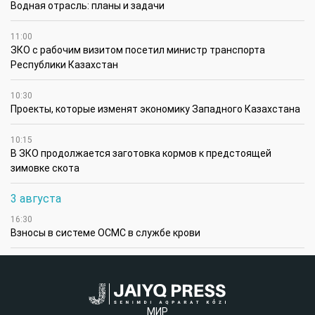
Водная отрасль: планы и задачи
11:00
ЗКО с рабочим визитом посетил министр транспорта
Республики Казахстан
10:30
Проекты, которые изменят экономику Западного Казахстана
10:15
В ЗКО продолжается заготовка кормов к предстоящей
зимовке скота
3 августа
16:30
Взносы в системе ОСМС в службе крови
МИР