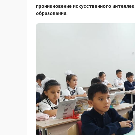
проникновение искусственного интеллек
образования.