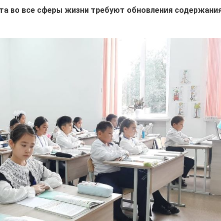
та во все сферы жизни требуют обновления содержани