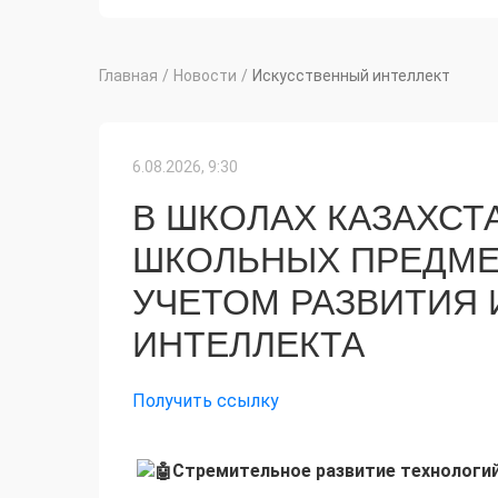
Главная
/
Новости
/
Искусственный интеллект
6.08.2026, 9:30
В ШКОЛАХ КАЗАХС
ШКОЛЬНЫХ ПРЕДМЕ
УЧЕТОМ РАЗВИТИЯ
ИНТЕЛЛЕКТА
Получить ссылку
Стремительное развитие технологий