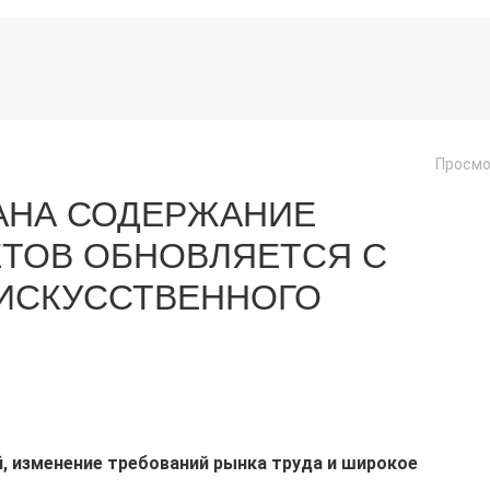
Просмо
ТАНА СОДЕРЖАНИЕ
ТОВ ОБНОВЛЯЕТСЯ С
 ИСКУССТВЕННОГО
, изменение требований рынка труда и широкое