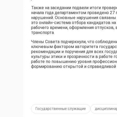
Также на заседании подвели итоги провер
начала года департаментом проведено 27 
нарушений. Основные нарушения связаны 
это онлайн-система отбора кандидатов н
рабочего времени, оформления отпусков,
транспорта.
Члены Совета подчеркнули, что соблюден
ключевым фактором авторитета государс
рекомендации и поручения для всех госуд
культуры этики и прозрачности в работе 
работе по повышению уровня профессион
формированию открытой и справедливой 
Государственные служащие
дисциплина