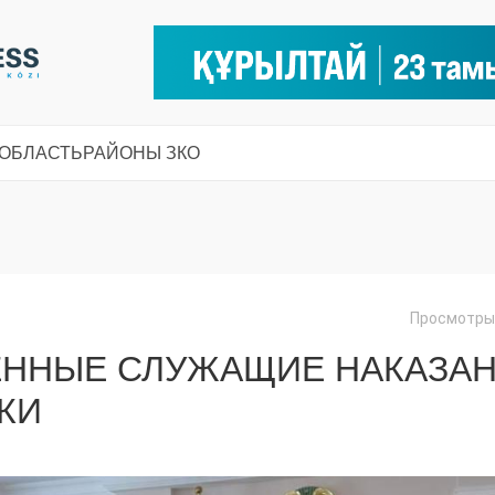
 ОБЛАСТЬ
РАЙОНЫ ЗКО
Просмотры:
ВЕННЫЕ СЛУЖАЩИЕ НАКАЗА
КИ