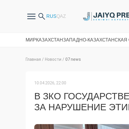
МИР
КАЗАХСТАН
ЗАПАДНО-КАЗАХСТАНСКАЯ
Главная
/
Новости
/
07 news
10.04.2026, 22:00
В ЗКО ГОСУДАРСТ
ЗА НАРУШЕНИЕ ЭТИ