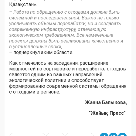
Қазақстан».
– Работа по обращению с отходами должна быть
системной и последовательной. Важно не только
увеличивать объемы переработки, но и создавать
современную инфраструктуру, отвечающую
экологическим требованиям. Все намеченные
проекты должны быть реализованы качественно и
в установленные сроки,
– подчеркнул аким области.
Как отмечалось на заседании, расширение
мощностей по сортировке и переработке отходов
является одним из важных направлений
экологической политики и способствует
формированию современной системы обращения
с отходами в регионе.
Жанна Балыкова,
"Жайық Пресс"