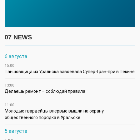
07 NEWS
6 августа
15:00
Таншовщица из Уральска завоевала Супер-Гран-при в Пекине
13:00
Делаешь ремонт – соблюдай правила
11:00
Молодые гвардейцы впервые вышли на охрану
общественного порядка в Уральске
5 августа