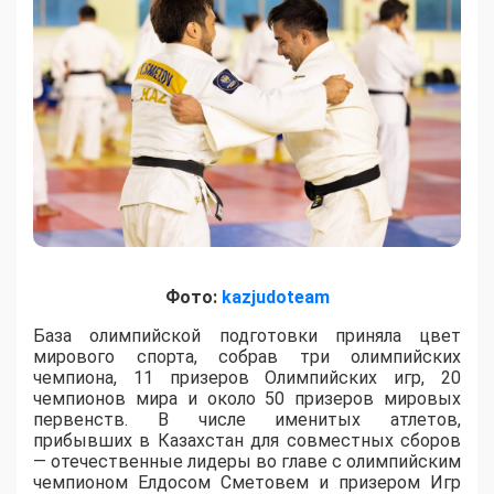
Фото:
kazjudoteam
База олимпийской подготовки приняла цвет
мирового спорта, собрав три олимпийских
чемпиона, 11 призеров Олимпийских игр, 20
чемпионов мира и около 50 призеров мировых
первенств. В числе именитых атлетов,
прибывших в Казахстан для совместных сборов
— отечественные лидеры во главе с олимпийским
чемпионом Елдосом Сметовем и призером Игр