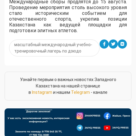
Международные сборы продлятся до 15 августа.
Проведение мероприятия столь высокого уровня
стало историческим событием для
отечественного спорта, укрепив позиции
Казахстана как ведущей площадки для
подготовки элитных атлетов.
масштабный международный учебно-
тренировочный лагерь по дзюдо
Узнайте первым о важных новостях Западного
Казахстана на нашей странице
в
Instagram
и нашем
Telegram
- канале