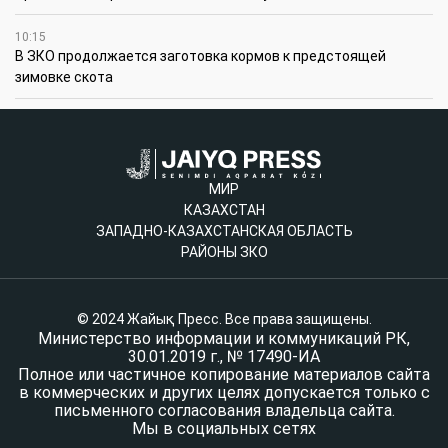
10:15
В ЗКО продолжается заготовка кормов к предстоящей
зимовке скота
МИР
КАЗАХСТАН
ЗАПАДНО-КАЗАХСТАНСКАЯ ОБЛАСТЬ
РАЙОНЫ ЗКО
© 2024 Жайық Пресс. Все права защищены.
Министерство информации и коммуникаций РК,
30.01.2019 г., № 17490-ИА
Полное или частичное копирование материалов сайта
в коммерческих и других целях допускается только с
письменного согласования владельца сайта.
Мы в социальных сетях