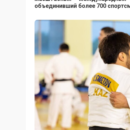
объединивший более 700 спортсм