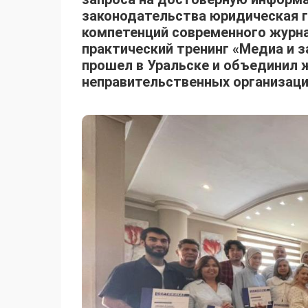
законодательства юридическая 
компетенций современного журн
практический тренинг «Медиа и з
прошел в Уральске и объединил 
неправительственных организаци