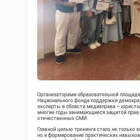
Организаторами образовательной площад
Национального фонда поддержки демократ
эксперты в области медиаправа – юристы
многие годы занимающиеся защитой прав
отечественных СМИ.
Главной целью тренинга стало не только
но и формирование практических навыков