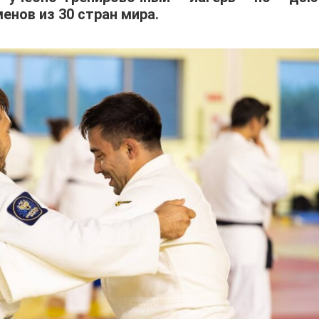
енов из 30 стран мира.