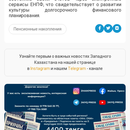
сервисы ЕНПФ, что свидетельствует о развитии
культуры долгосрочного финансового
планирования.
Пенсионные накопления
Узнайте первым о важных новостях Западного
Казахстана на нашей странице
в
Instagram
и нашем
Telegram
- канале