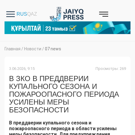
Главная
/
Новости
/
07 news
3.06.2026, 9:15
Просмотры: 269
В ЗКО В ПРЕДДВЕРИИ
КУПАЛЬНОГО СЕЗОНА И
ПОЖАРООПАСНОГО ПЕРИОДА
УСИЛЕНЫ МЕРЫ
БЕЗОПАСНОСТИ
В преддверии купального сезона и
пожароопасного периода в области усилены
меры безопасности. Для предупреждения