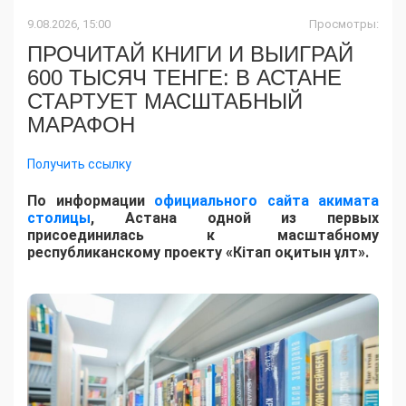
9.08.2026, 15:00
Просмотры:
ПРОЧИТАЙ КНИГИ И ВЫИГРАЙ
600 ТЫСЯЧ ТЕНГЕ: В АСТАНЕ
СТАРТУЕТ МАСШТАБНЫЙ
МАРАФОН
Получить ссылку
По информации
официального сайта акимата
столицы
, Астана одной из первых
присоединилась к масштабному
республиканскому проекту «Кітап оқитын ұлт».