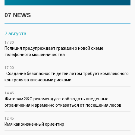
07 NEWS
7 августа
17:30
Полиция предупреждает граждан о новой схеме
телефонного мошенничества
17:00
Создание безопасности детей летом требует комплексного
контроля за ключевыми рисками
14:45
Жителям ЗКО рекомендуют соблюдать введенные
ограничения и временно отказаться от посещения лесов
12:45
Имя как жизненный ориентир