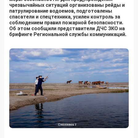
чрезвычайных ситуаций организованы рейды и
патрулирование водоемов, подготовлены
спасатели и спецтехника, усилен контроль за
соблюдением правил пожарной безопасности.
Об этом сообщили представители ДЧС ЗКО на
брифинге Региональной службы коммуникаций.