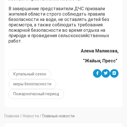
В завершение представители ДЧС призвали
жителей области строго соблюдать правила
безопасности на воде, не оставлять детей без
присмотра, а также соблюдать требования
пожарной безопасности во время отдыха на
природе и проведения сельскохозяйственных
работ.
Алена Маликова,
"Жайық Пресс"
Купальный сезон
меры безопасности
Пожароопасный период
Главная
/
Новости
/
Главные новости