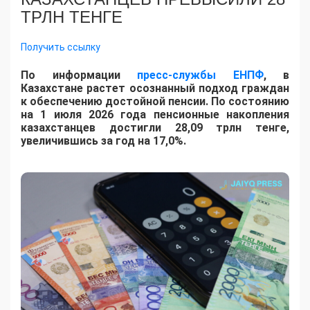
ТРЛН ТЕНГЕ
Получить ссылку
По информации
пресс-службы ЕНПФ
, в
Казахстане растет осознанный подход граждан
к обеспечению достойной пенсии. По состоянию
на 1 июля 2026 года пенсионные накопления
казахстанцев достигли 28,09 трлн тенге,
увеличившись за год на 17,0%.