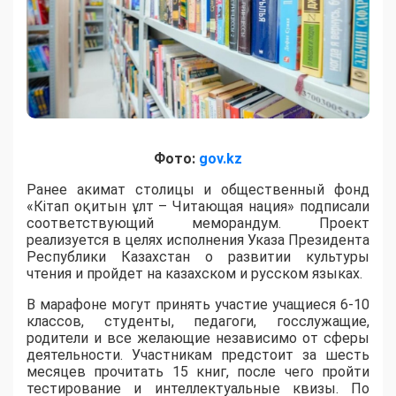
Фото:
gov.kz
Ранее акимат столицы и общественный фонд
«Кітап оқитын ұлт – Читающая нация» подписали
соответствующий меморандум. Проект
реализуется в целях исполнения Указа Президента
Республики Казахстан о развитии культуры
чтения и пройдет на казахском и русском языках.
В марафоне могут принять участие учащиеся 6-10
классов, студенты, педагоги, госслужащие,
родители и все желающие независимо от сферы
деятельности. Участникам предстоит за шесть
месяцев прочитать 15 книг, после чего пройти
тестирование и интеллектуальные квизы. По