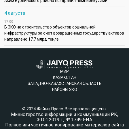
Аким Бурлинского района поздравил чемпионку Азии
4 августа
17:00
В ЗКО на строительство объектов социальной
инфраструктуры за счет возвращенных государству активов
направлено 17,7 млрд теңге
МИР
КАЗАХСТАН
ЗАПАДНО-КАЗАХСТАНСКАЯ ОБЛАСТЬ
РАЙОНЫ ЗКО
© 2024 Жайық Пресс. Все права защищены.
Министерство информации и коммуникаций РК,
30.01.2019 г., № 17490-ИА
Полное или частичное копирование материалов сайта