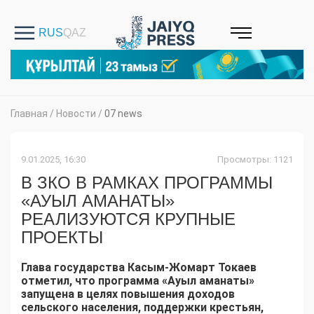
Главная
/
Новости
/
07 news
9.01.2025, 16:30
Просмотры: 1121
В ЗКО В РАМКАХ ПРОГРАММЫ
«АУЫЛ АМАНАТЫ»
РЕАЛИЗУЮТСЯ КРУПНЫЕ
ПРОЕКТЫ
Глава государства Касым-Жомарт Токаев
отметил, что программа «Ауыл аманаты»
запущена в целях повышения доходов
сельского населения, поддержки крестьян,