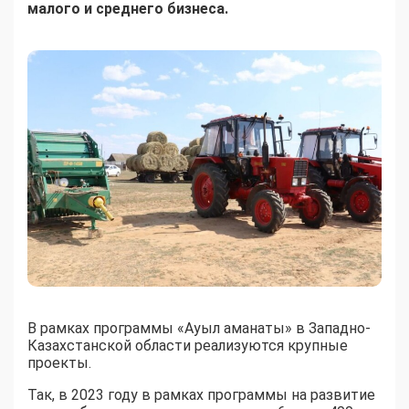
малого и среднего бизнеса.
В рамках программы «Ауыл аманаты» в Западно-
Казахстанской области реализуются крупные
проекты.
Так, в 2023 году в рамках программы на развитие