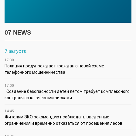
07 NEWS
7 августа
17:30
Полиция предупреждает граждан о новой схеме
телефонного мошенничества
17:00
Создание безопасности детей летом требует комплексного
контроля за ключевыми рисками
14:45
Жителям ЗКО рекомендуют соблюдать введенные
ограничения и временно отказаться от посещения лесов