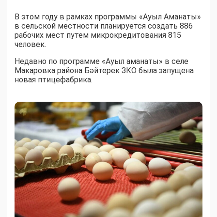
В этом году в рамках программы «Ауыл Аманаты»
в сельской местности планируется создать 886
рабочих мест путем микрокредитования 815
человек.
Недавно по программе «Ауыл аманаты» в селе
Макаровка района Бәйтерек ЗКО была запущена
новая птицефабрика.