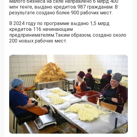
малого бизнеса на селе направлено 6 млрд 400
млн тенге, выдано кредитов 987 гражданам. В
результате создано более 900 рабочих мест.
В 2024 году по программе выдано 1,5 млрд
кредитов 116 начинающим
предпринимателям.Таким образом, создано около
200 новых рабочих мест.