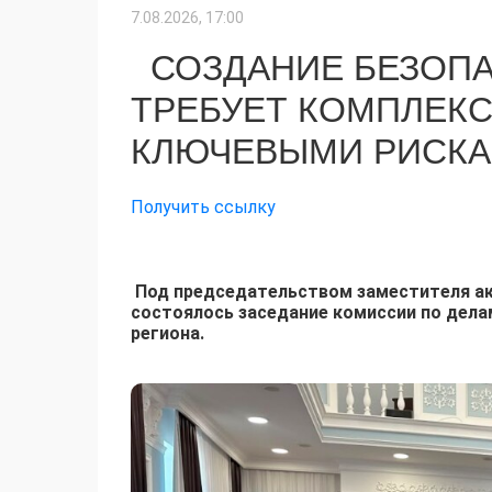
7.08.2026, 17:00
СОЗДАНИЕ БЕЗОПА
ТРЕБУЕТ КОМПЛЕКС
КЛЮЧЕВЫМИ РИСК
Получить ссылку
Под председательством заместителя ак
состоялось заседание комиссии по дела
региона.