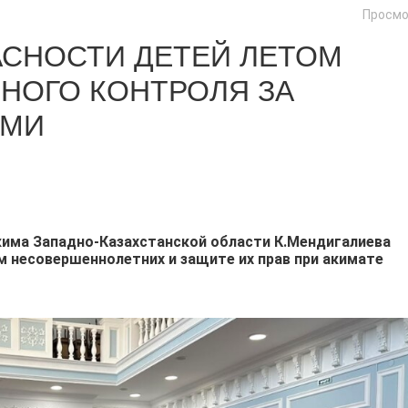
Просмо
СНОСТИ ДЕТЕЙ ЛЕТОМ
НОГО КОНТРОЛЯ ЗА
АМИ
има Западно-Казахстанской области К.Мендигалиева
м несовершеннолетних и защите их прав при акимате