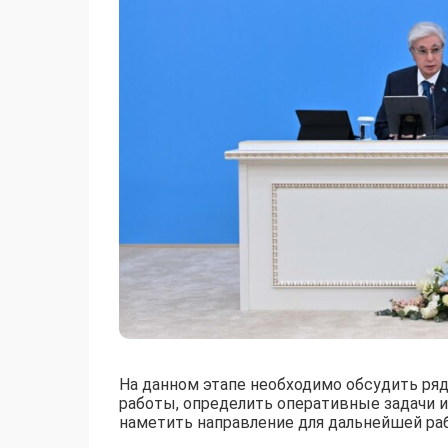
На данном этапе необходимо обсудить ряд
работы, определить оперативные задачи 
наметить направление для дальнейшей ра