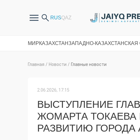
МИР
КАЗАХСТАН
ЗАПАДНО-КАЗАХСТАНСКАЯ
Главная
/
Новости
/
Главные новости
2.06.2026, 17:15
ВЫСТУПЛЕНИЕ ГЛАВ
ЖОМАРТА ТОКАЕВА
РАЗВИТИЮ ГОРОДА 