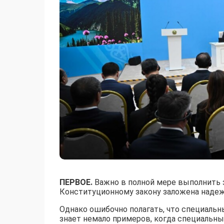
ПЕРВОЕ.
Важно в полной мере выполнить з
Конституционному закону заложена надежн
Однако ошибочно полагать, что специальн
знает немало примеров, когда специальн