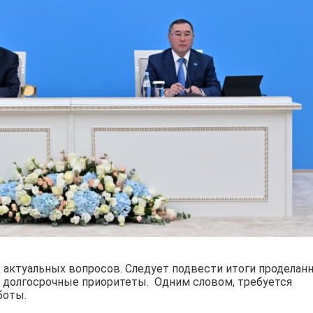
 актуальных вопросов. Следует подвести итоги проделан
и долгосрочные приоритеты. Одним словом, требуется
боты.