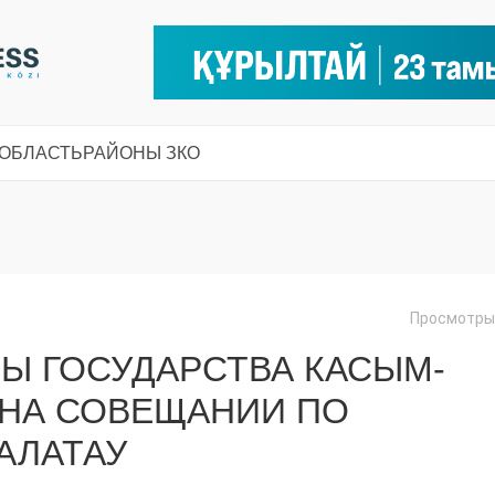
 ОБЛАСТЬ
РАЙОНЫ ЗКО
Просмотры:
Ы ГОСУДАРСТВА КАСЫМ-
 НА СОВЕЩАНИИ ПО
АЛАТАУ