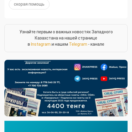
скорая помощь
Узнайте первым о важных новостях Западного
Казахстана на нашей странице
в
Instagram
и нашем
Telegram
- канале