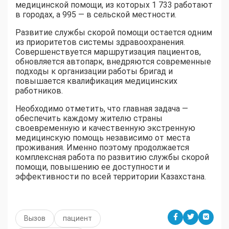
медицинской помощи, из которых 1 733 работают
в городах, а 995 — в сельской местности.
Развитие службы скорой помощи остается одним
из приоритетов системы здравоохранения.
Совершенствуется маршрутизация пациентов,
обновляется автопарк, внедряются современные
подходы к организации работы бригад и
повышается квалификация медицинских
работников.
Необходимо отметить, что главная задача —
обеспечить каждому жителю страны
своевременную и качественную экстренную
медицинскую помощь независимо от места
проживания. Именно поэтому продолжается
комплексная работа по развитию службы скорой
помощи, повышению ее доступности и
эффективности по всей территории Казахстана.
Вызов
пациент