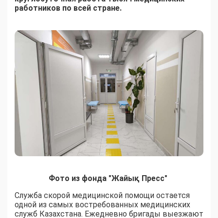
работников по всей стране.
Фото из фонда "Жайық Пресс"
Служба скорой медицинской помощи остается
одной из самых востребованных медицинских
служб Казахстана. Ежедневно бригады выезжают