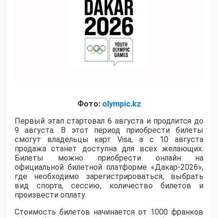
Фото:
olympic.kz
Первый этап стартовал 6 августа и продлится до
9 августа. В этот период приобрести билеты
смогут владельцы карт Visa, а с 10 августа
продажа станет доступна для всех желающих.
Билеты можно приобрести онлайн на
официальной билетной платформе «Дакар-2026»,
где необходимо зарегистрироваться, выбрать
вид спорта, сессию, количество билетов и
произвести оплату.
Стоимость билетов начинается от 1000 франков