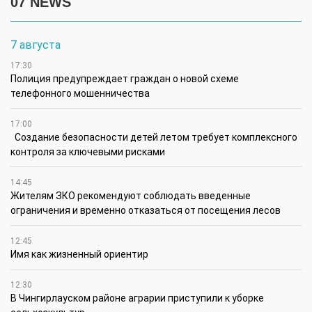
07 NEWS
7 августа
17:30
Полиция предупреждает граждан о новой схеме
телефонного мошенничества
17:00
Создание безопасности детей летом требует комплексного
контроля за ключевыми рисками
14:45
Жителям ЗКО рекомендуют соблюдать введенные
ограничения и временно отказаться от посещения лесов
12:45
Имя как жизненный ориентир
12:30
В Чингирлауском районе аграрии приступили к уборке