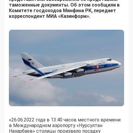
таможенные документы. Об этом сообщили в
Комитете госдоходов Минфина РК, передает
корреспондент МИА «Казинформ».
«26.06.2022 года в 13:40 часов местного времени
в Международном аэропорту «Нурсултан
Назарбаев» столицы произвело посадку