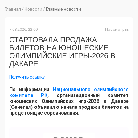
Главная
/
Новости
/
Главные новости
7.08.2026, 22:00
Просмотры:
СТАРТОВАЛА ПРОДАЖА
БИЛЕТОВ НА ЮНОШЕСКИЕ
ОЛИМПИЙСКИЕ ИГРЫ-2026 В
ДАКАРЕ
Получить ссылку
По информации
Национального олимпийского
комитета РК
, организационный комитет
юношеских Олимпийских игр-2026 в Дакаре
(Сенегал) объявил о начале продажи билетов на
предстоящие соревнования.