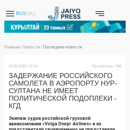
Главная
/
Новости
/
Последние новости
29.06.2022, 12:14
Просмотры: 296
ЗАДЕРЖАНИЕ РОССИЙСКОГО
САМОЛЕТА В АЭРОПОРТУ НУР-
СУЛТАНА НЕ ИМЕЕТ
ПОЛИТИЧЕСКОЙ ПОДОПЛЕКИ -
КГД
Экипаж судна российской грузовой
авиакомпании «Volga Dnepr Airlines» и их
представители своевременно не представили