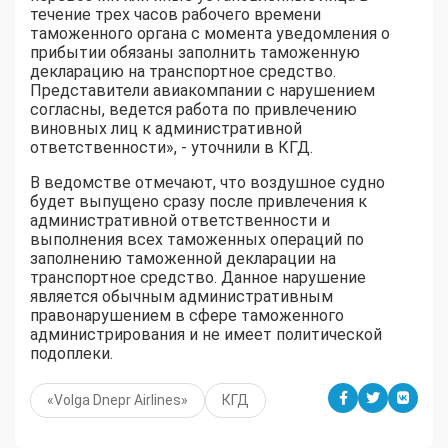
течение трех часов рабочего времени
таможенного органа с момента уведомления о
прибытии обязаны заполнить таможенную
декларацию на транспортное средство.
Представители авиакомпании с нарушением
согласны, ведется работа по привлечению
виновных лиц к административной
ответственности», - уточнили в КГД.
В ведомстве отмечают, что воздушное судно
будет выпущено сразу после привлечения к
административной ответственности и
выполнения всех таможенных операций по
заполнению таможенной декларации на
транспортное средство. Данное нарушение
является обычным административным
правонарушением в сфере таможенного
администрирования и не имеет политической
подоплеки.
«Volga Dnepr Airlines»
КГД