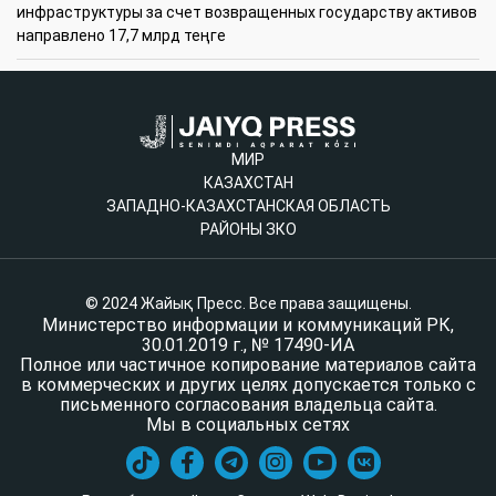
инфраструктуры за счет возвращенных государству активов
направлено 17,7 млрд теңге
МИР
КАЗАХСТАН
ЗАПАДНО-КАЗАХСТАНСКАЯ ОБЛАСТЬ
РАЙОНЫ ЗКО
© 2024 Жайық Пресс. Все права защищены.
Министерство информации и коммуникаций РК,
30.01.2019 г., № 17490-ИА
Полное или частичное копирование материалов сайта
в коммерческих и других целях допускается только с
письменного согласования владельца сайта.
Мы в социальных сетях