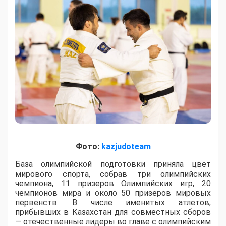
Фото:
kazjudoteam
База олимпийской подготовки приняла цвет
мирового спорта, собрав три олимпийских
чемпиона, 11 призеров Олимпийских игр, 20
чемпионов мира и около 50 призеров мировых
первенств. В числе именитых атлетов,
прибывших в Казахстан для совместных сборов
— отечественные лидеры во главе с олимпийским