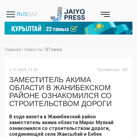
Главная
/
Новости
/
07 news
2.12.2025, 11:30
Просмотры: 552
ЗАМЕСТИТЕЛЬ АКИМА
ОБЛАСТИ В ЖАНИБЕКСКОМ
РАЙОНЕ ОЗНАКОМИЛСЯ СО
СТРОИТЕЛЬСТВОМ ДОРОГИ
В ходе визита в Жанибекский район
заместитель акима области Мирас Мулкай
ознакомился со строительством дороги,
соединяющей села Жаксыбай и Енбек