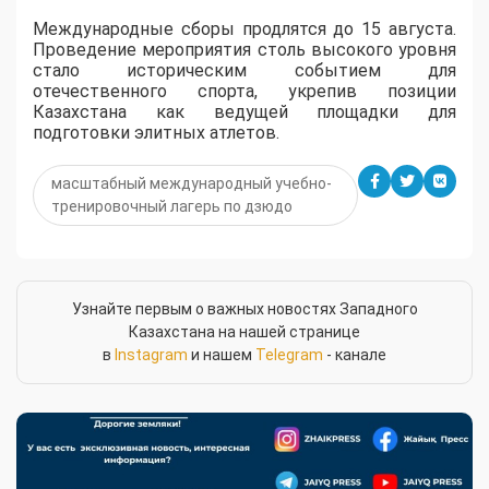
Международные сборы продлятся до 15 августа.
Проведение мероприятия столь высокого уровня
стало историческим событием для
отечественного спорта, укрепив позиции
Казахстана как ведущей площадки для
подготовки элитных атлетов.
масштабный международный учебно-
тренировочный лагерь по дзюдо
Узнайте первым о важных новостях Западного
Казахстана на нашей странице
в
Instagram
и нашем
Telegram
- канале