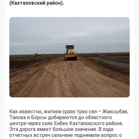
(Казталовский район).
Как известно, жители сразу трех сел – Жаксыбая,
Талова и Борсы добираются до областного
центра через село Енбек Казталовского района.
Эта дорога имеет большое значение. В ходе
отчетных встреч сельчане поднимали вопрос о