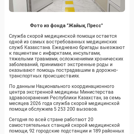
Фото из фонда "Жайық Пресс"
Служба скорой медицинской помощи остается
одной из самых востребованных медицинских
служб Казахстана. Ежедневно бригады выезжают
к пациентам с инфарктами, инсультами,
тяжелыми травмами, осложнениями хронических
заболеваний, принимают экстренные роды и
оказывают помощь пострадавшим в дорожно-
транспортных происшествиях.
По данным Национального координационного
центра экстренной медицины Министерства
здравоохранения Республики Казахстан, за семь
месяцев 2026 года служба скорой медицинской
помощи обслужила 5 253 200 вызовов.
Сегодня по всей стране работают 20
самостоятельных станций скорой медицинской
помощи, 92 городские подстанции и 189 районных