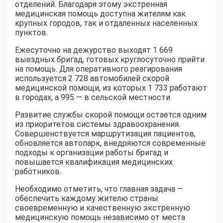
отделений. Благодаря этому экстренная
медицинская помощь доступна жителям как
крупных городов, так и отдаленных населенных
пунктов.
Ежесуточно на дежурство выходят 1 669
выездных бригад, готовых круглосуточно прийти
на помощь. Для оперативного реагирования
используется 2 728 автомобилей скорой
медицинской помощи, из которых 1 733 работают
в городах, а 995 — в сельской местности.
Развитие службы скорой помощи остается одним
из приоритетов системы здравоохранения.
Совершенствуется маршрутизация пациентов,
обновляется автопарк, внедряются современные
подходы к организации работы бригад и
повышается квалификация медицинских
работников.
Необходимо отметить, что главная задача —
обеспечить каждому жителю страны
своевременную и качественную экстренную
медицинскую помощь независимо от места