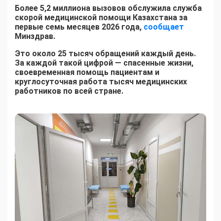
Более 5,2 миллиона вызовов обслужила служба
скорой медицинской помощи Казахстана за
первые семь месяцев 2026 года,
сообщает
Минздрав.
Это около 25 тысяч обращений каждый день.
За каждой такой цифрой — спасенные жизни,
своевременная помощь пациентам и
круглосуточная работа тысяч медицинских
работников по всей стране.