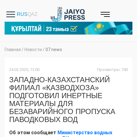
Главная
/
Новости
/
07 news
24.02.2025, 13:00
Просмотры: 740
ЗАПАДНО-КАЗАХСТАНСКИЙ
ФИЛИАЛ «КАЗВОДХОЗА»
ПОДГОТОВИЛ ИНЕРТНЫЕ
МАТЕРИАЛЫ ДЛЯ
БЕЗАВАРИЙНОГО ПРОПУСКА
ПАВОДКОВЫХ ВОД
Об этом сообщает
Министерство водных