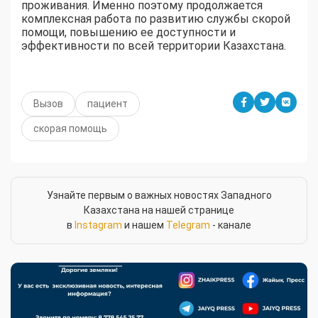
проживания. Именно поэтому продолжается
комплексная работа по развитию службы скорой
помощи, повышению ее доступности и
эффективности по всей территории Казахстана.
Вызов
пациент
скорая помощь
Узнайте первым о важных новостях Западного
Казахстана на нашей странице
в
Instagram
и нашем
Telegram
- канале