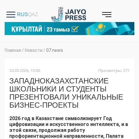
Главная
/
Новости
/
07 news
20.05.2026, 15:00
Просмотры: 271
ЗАПАДНОКАЗАХСТАНСКИЕ
ШКОЛЬНИКИ И СТУДЕНТЫ
ПРЕЗЕНТОВАЛИ УНИКАЛЬНЫЕ
БИЗНЕС-ПРОЕКТЫ
2026 год в Казахстане символизирует Год
цифровизации и искусственного интеллекта, и в
этой связи, продолжая работу
профориентационной направленности, Палата