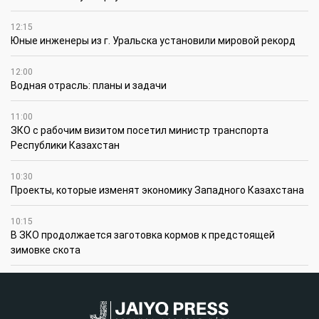
12:15
Юные инженеры из г. Уральска установили мировой рекорд
12:00
Водная отрасль: планы и задачи
11:00
ЗКО с рабочим визитом посетил министр транспорта
Республики Казахстан
10:30
Проекты, которые изменят экономику Западного Казахстана
10:15
В ЗКО продолжается заготовка кормов к предстоящей
зимовке скота