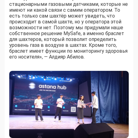
стационарными газовыми датчиками, которые не
имеют ни какой связи с самим оператором. То
есть только сам шахтёр может увидеть, что
происходит в самой шахте, но у оператора этой
возможности нет. Поэтому мы придумали наше
собственное решение MySafe, а именно браслет
для шахтеров, который позволит определить
уровень газа в воздухе в шахтах. Кроме того,
браслет имеет функции по мониторингу здоровья
его носителя», — Алдияр Абилов.