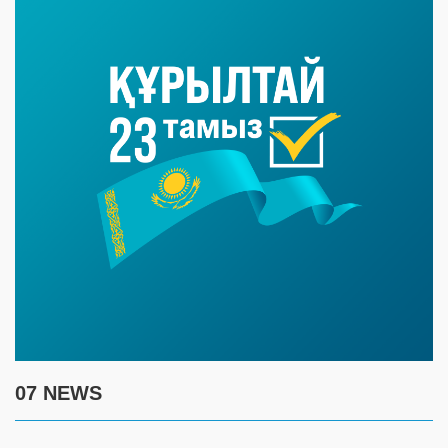
07 NEWS