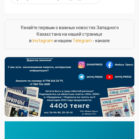
Узнайте первым о важных новостях Западного
Казахстана на нашей странице
в
Instagram
и нашем
Telegram
- канале