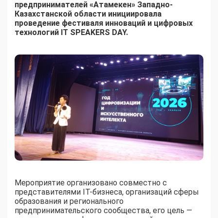
предпринимателей «Атамекен» Западно-
Казахстанской области инициировала
проведение фестиваля инноваций и цифровых
технологий IT SPEAKERS DAY.
Мероприятие организовано совместно с
представителями IT-бизнеса, организаций сферы
образования и регионального
предпринимательского сообщества, его цель —