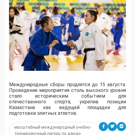
Международные сборы продлятся до 15 августа.
Проведение мероприятия столь высокого уровня
стало историческим событием для
отечественного спорта, укрепив позиции
Казахстана как ведущей площадки для
подготовки элитных атлетов.
масштабный международный учебно-
тренировочный лагерь по дзюдо