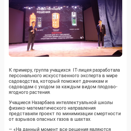
К примеру, группа учащихся IT-лицея разработала
персонального искусственного эксперта в мире
садоводства, который поможет дачникам и
садоводам с уходом за каждым видом плодово-
ягодного растения.
Учащиеся Назарбаев интеллектуальной школы
физико-математического направления
представили проект по минимизации смертности
от взрывов опасных газов в шахтах.
— «На данный момент все решения являются