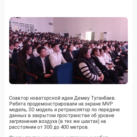
Соавтор новаторской идеи Демеу Туганбаев.
Ребята продемонстрировали на экране MVP
модель, 3D модель и ретранслятор по передаче
данных в закрытом пространстве об уровне
загрязнения воздуха (в тех же шахтах) на
расстоянии от 300 до 400 метров.