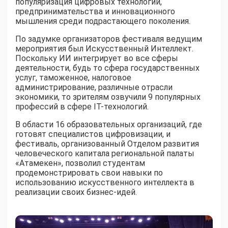
популяризация цифровых технологий,
предпринимательства и инновационного
мышления среди подрастающего поколения.
По задумке организаторов фестиваля ведущим
мероприятия был Искусственный Интеллект.
Поскольку ИИ интегрирует во все сферы
деятельности, будь то сфера государственных
услуг, таможенное, налоговое
администрирование, различные отрасли
экономики, то зрителям озвучили 9 популярных
профессий в сфере IT-технологий.
В области 16 образовательных организаций, где
готовят специалистов цифровизации, и
фестиваль, организованный Отделом развития
человеческого капитала региональной палаты
«Атамекен», позволил студентам
продемонстрировать свои навыки по
использованию искусственного интеллекта в
реализации своих бизнес-идей.