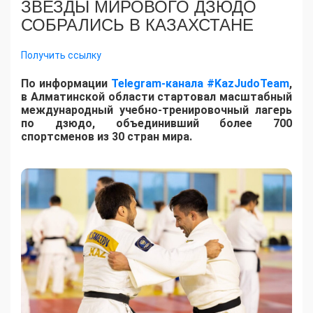
ЗВЕЗДЫ МИРОВОГО ДЗЮДО
СОБРАЛИСЬ В КАЗАХСТАНЕ
Получить ссылку
По информации
Telegram-канала #KazJudoTeam
,
в Алматинской области стартовал масштабный
международный учебно-тренировочный лагерь
по дзюдо, объединивший более 700
спортсменов из 30 стран мира.