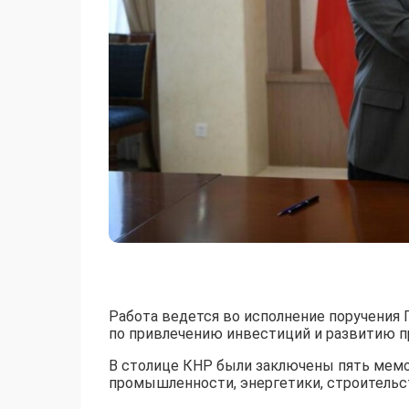
Работа ведется во исполнение поручения
по привлечению инвестиций и развитию п
В столице КНР были заключены пять ме
промышленности, энергетики, строительст