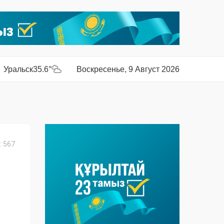
Уральск
35.6°
Воскресенье, 9 Август 2026
 567