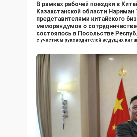
В рамках рабочей поездки в Кит
Казахстанской области Нариман Т
представителями китайского биз
меморандумов о сотрудничестве
состоялось в Посольстве Респуб
с участием руководителей ведущих кита