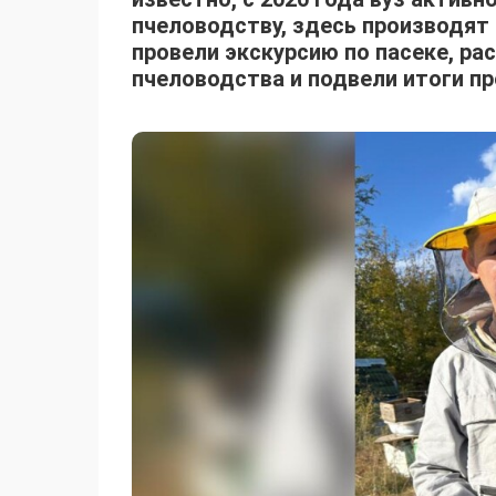
пчеловодству, здесь производят
провели экскурсию по пасеке, ра
пчеловодства и подвели итоги 