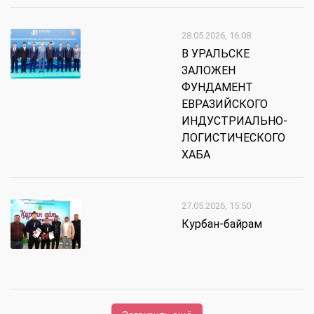
28.05.2026, 16:08
В УРАЛЬСКЕ
ЗАЛОЖЕН
ФУНДАМЕНТ
ЕВРАЗИЙСКОГО
ИНДУСТРИАЛЬНО-
ЛОГИСТИЧЕСКОГО
ХАБА
27.05.2026, 15:50
Курбан-байрам