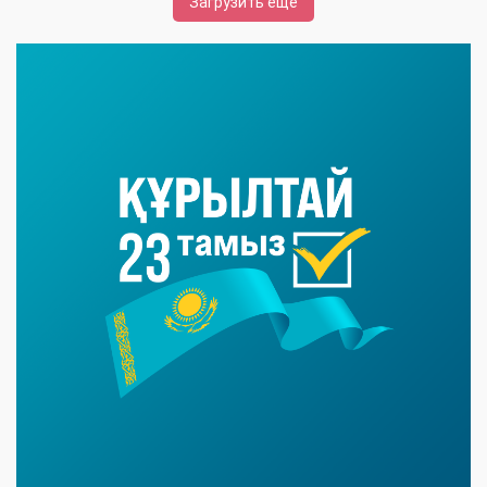
Загрузить ещё