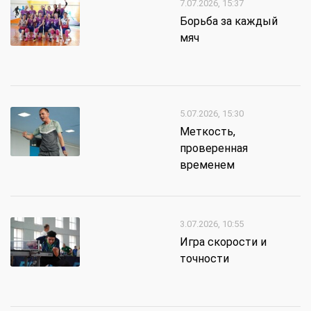
7.07.2026, 15:37
Борьба за каждый
мяч
5.07.2026, 15:30
Меткость,
проверенная
временем
3.07.2026, 10:55
Игра скорости и
точности