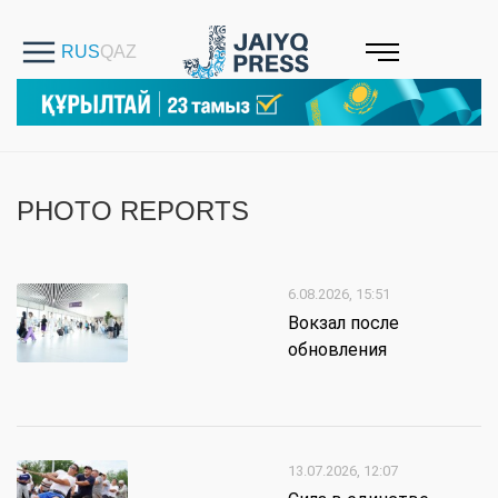
PHOTO REPORTS
6.08.2026, 15:51
Вокзал после
обновления
13.07.2026, 12:07