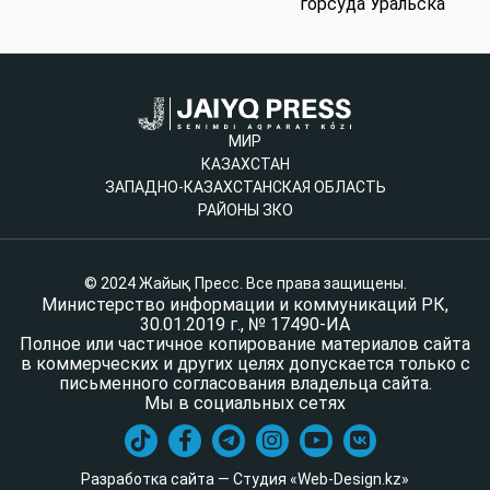
горсуда Уральска
МИР
КАЗАХСТАН
ЗАПАДНО-КАЗАХСТАНСКАЯ ОБЛАСТЬ
РАЙОНЫ ЗКО
© 2024 Жайық Пресс. Все права защищены.
Министерство информации и коммуникаций РК,
30.01.2019 г., № 17490-ИА
Полное или частичное копирование материалов сайта
в коммерческих и других целях допускается только с
письменного согласования владельца сайта.
Мы в социальных сетях
Разработка сайта — Студия «Web-Design.kz»