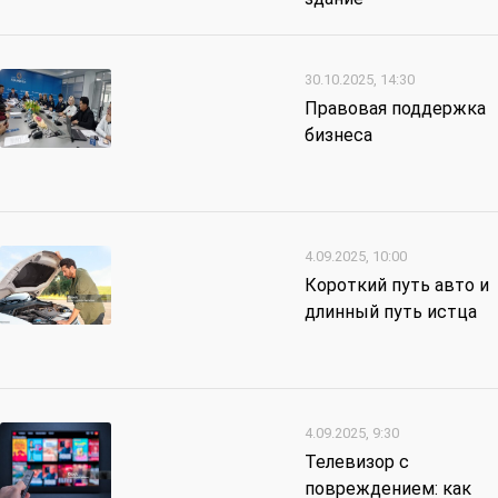
30.10.2025, 14:30
Правовая поддержка
бизнеса
4.09.2025, 10:00
Короткий путь авто и
длинный путь истца
4.09.2025, 9:30
Телевизор с
повреждением: как