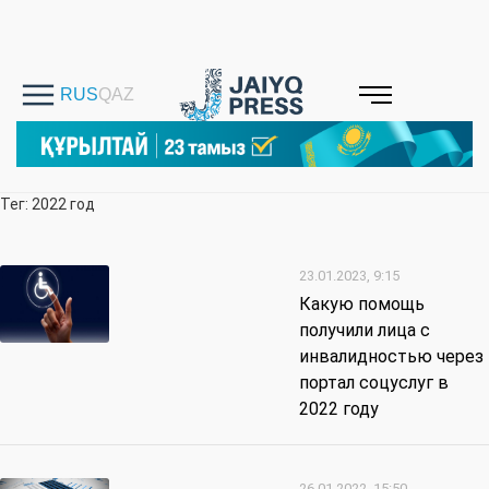
Тег: 2022 год
23.01.2023, 9:15
Какую помощь
получили лица с
инвалидностью через
портал соцуслуг в
2022 году
26.01.2022, 15:50