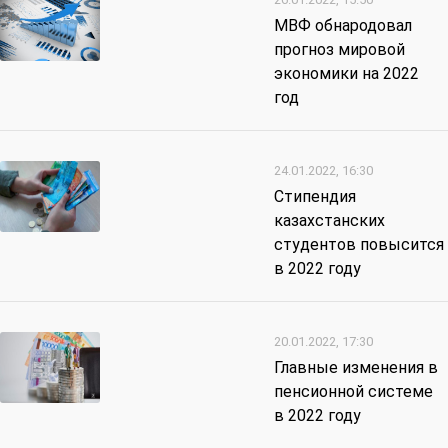
МВФ обнародовал
прогноз мировой
экономики на 2022
год
24.01.2022, 16:30
Стипендия
казахстанских
студентов повысится
в 2022 году
20.01.2022, 17:30
Главные изменения в
пенсионной системе
в 2022 году