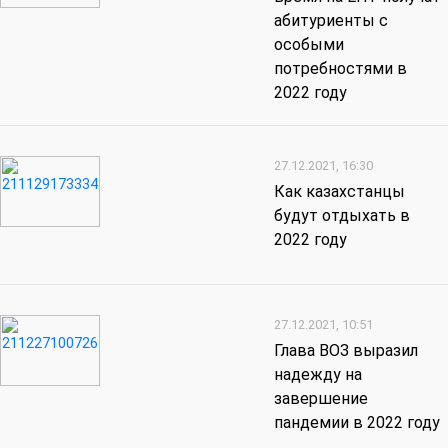
абитуриенты с
особыми
потребностями в
2022 году
27.12.2021, 16:30
Как казахстанцы
будут отдыхать в
2022 году
27.12.2021, 10:51
Глава ВОЗ выразил
надежду на
завершение
пандемии в 2022 году