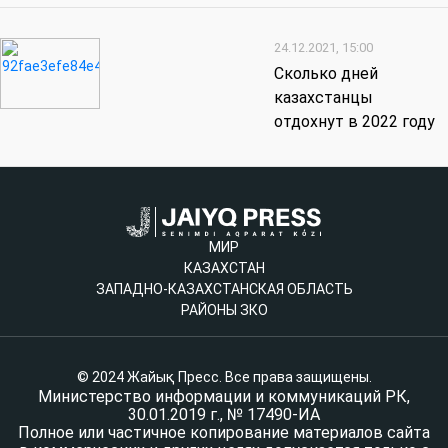
24.12.2021, 15:00
Сколько дней
казахстанцы
отдохнут в 2022 году
МИР
КАЗАХСТАН
ЗАПАДНО-КАЗАХСТАНСКАЯ ОБЛАСТЬ
РАЙОНЫ ЗКО
© 2024 Жайық Пресс. Все права защищены.
Министерство информации и коммуникаций РК,
30.01.2019 г., № 17490-ИА
Полное или частичное копирование материалов сайта