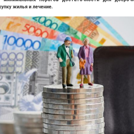
упку жилья и лечение.