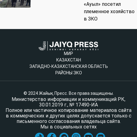
«Ауыл» посетил
племенное хозяйство
в ЗКО
МИР
КАЗАХСТАН
ЗАПАДНО-КАЗАХСТАНСКАЯ ОБЛАСТЬ
РАЙОНЫ ЗКО
© 2024 Жайық Пресс. Все права защищены.
Министерство информации и коммуникаций РК,
30.01.2019 г., № 17490-ИА
Полное или частичное копирование материалов сайта
в коммерческих и других целях допускается только с
письменного согласования владельца сайта.
Мы в социальных сетях