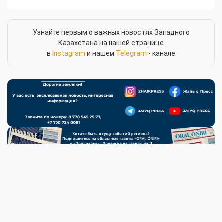
Узнайте первым о важных новостях Западного
Казахстана на нашей странице
в
Instagram
и нашем
Telegram
- канале