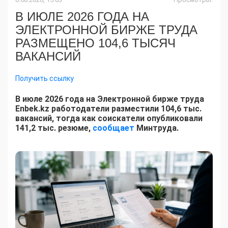
В ИЮЛЕ 2026 ГОДА НА
ЭЛЕКТРОННОЙ БИРЖЕ ТРУДА
РАЗМЕЩЕНО 104,6 ТЫСЯЧ
ВАКАНСИЙ
Получить ссылку
В июле 2026 года на Электронной бирже труда
Enbek.kz работодатели разместили 104,6 тыс.
вакансий, тогда как соискатели опубликовали
141,2 тыс. резюме,
сообщает
Минтруда.