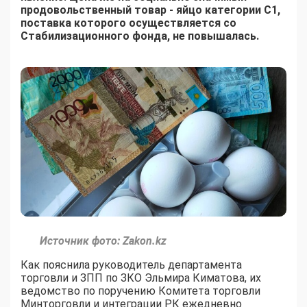
продовольственный товар - яйцо категории С1,
поставка которого осуществляется со
Стабилизационного фонда, не повышалась.
Источник фото: Zakon.kz
Как пояснила руководитель департамента
торговли и ЗПП по ЗКО Эльмира Киматова, их
ведомство по поручению Комитета торговли
Минторговли и интеграции РК ежедневно