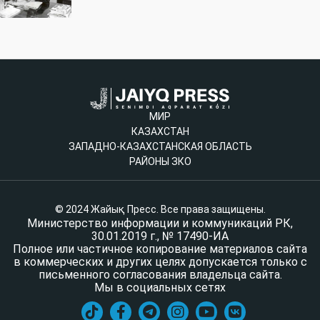
МИР
КАЗАХСТАН
ЗАПАДНО-КАЗАХСТАНСКАЯ ОБЛАСТЬ
РАЙОНЫ ЗКО
© 2024 Жайық Пресс. Все права защищены.
Министерство информации и коммуникаций РК,
30.01.2019 г., № 17490-ИА
Полное или частичное копирование материалов сайта
в коммерческих и других целях допускается только с
письменного согласования владельца сайта.
Мы в социальных сетях