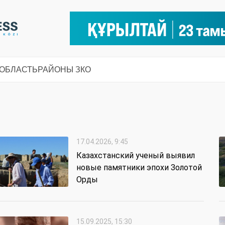
 ОБЛАСТЬ
РАЙОНЫ ЗКО
17.04.2026, 9:45
Казахстанский ученый выявил
новые памятники эпохи Золотой
Орды
15.09.2025, 15:30