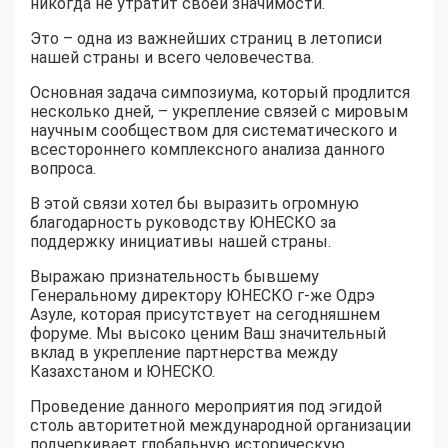
никогда не утратит своей значимости.
Это – одна из важнейших страниц в летописи
нашей страны и всего человечества.
Основная задача симпозиума, который продлится
несколько дней, – укрепление связей с мировым
научным сообществом для систематического и
всестороннего комплексного анализа данного
вопроса.
В этой связи хотел бы выразить огромную
благодарность руководству ЮНЕСКО за
поддержку инициативы нашей страны.
Выражаю признательность бывшему
Генеральному директору ЮНЕСКО г-же Одрэ
Азуле, которая присутствует на сегодняшнем
форуме. Мы высоко ценим Ваш значительный
вклад в укрепление партнерства между
Казахстаном и ЮНЕСКО.
Проведение данного мероприятия под эгидой
столь авторитетной международной организации
подчеркивает глобальную историческую