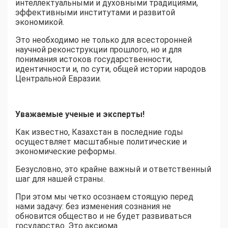
интеллектуальными и духовными традициями,
эффективными институтами и развитой
экономикой.
Это необходимо не только для всесторонней
научной реконструкции прошлого, но и для
понимания истоков государственности,
идентичности и, по сути, общей истории народов
Центральной Евразии.
Уважаемые ученые и эксперты!
Как известно, Казахстан в последние годы
осуществляет масштабные политические и
экономические реформы.
Безусловно, это крайне важный и ответственный
шаг для нашей страны.
При этом мы четко осознаем стоящую перед
нами задачу: без изменения сознания не
обновится общество и не будет развиваться
государство. Это аксиома.