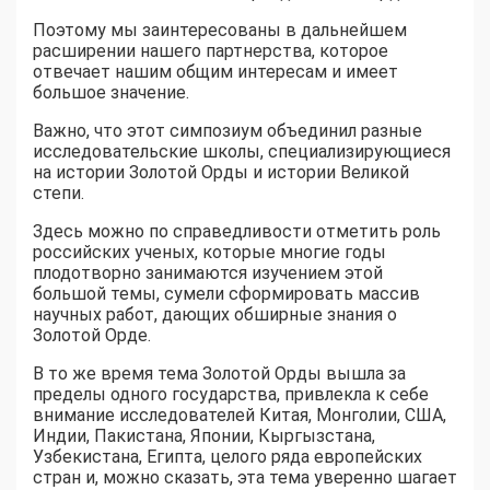
Поэтому мы заинтересованы в дальнейшем
расширении нашего партнерства, которое
отвечает нашим общим интересам и имеет
большое значение.
Важно, что этот симпозиум объединил разные
исследовательские школы, специализирующиеся
на истории Золотой Орды и истории Великой
степи.
Здесь можно по справедливости отметить роль
российских ученых, которые многие годы
плодотворно занимаются изучением этой
большой темы, сумели сформировать массив
научных работ, дающих обширные знания о
Золотой Орде.
В то же время тема Золотой Орды вышла за
пределы одного государства, привлекла к себе
внимание исследователей Китая, Монголии, США,
Индии, Пакистана, Японии, Кыргызстана,
Узбекистана, Египта, целого ряда европейских
стран и, можно сказать, эта тема уверенно шагает