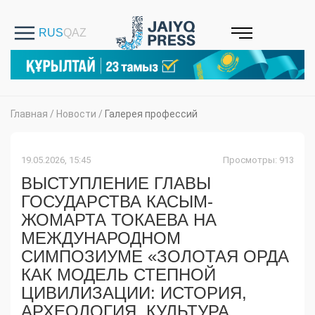
Главная
/
Новости
/
Галерея профессий
19.05.2026, 15:45
Просмотры: 913
ВЫСТУПЛЕНИЕ ГЛАВЫ
ГОСУДАРСТВА КАСЫМ-
ЖОМАРТА ТОКАЕВА НА
МЕЖДУНАРОДНОМ
СИМПОЗИУМЕ «ЗОЛОТАЯ ОРДА
КАК МОДЕЛЬ СТЕПНОЙ
ЦИВИЛИЗАЦИИ: ИСТОРИЯ,
АРХЕОЛОГИЯ, КУЛЬТУРА,