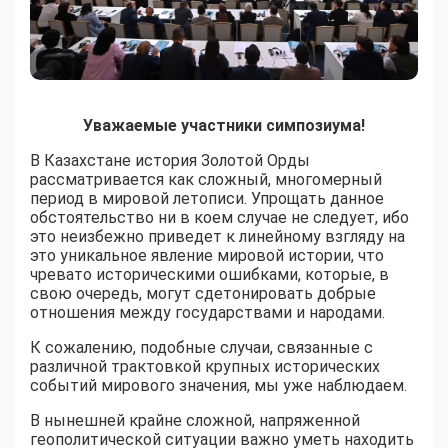
Уважаемые участники симпозиума!
В Казахстане история Золотой Орды
рассматривается как сложный, многомерный
период в мировой летописи. Упрощать данное
обстоятельство ни в коем случае не следует, ибо
это неизбежно приведет к линейному взгляду на
это уникальное явление мировой истории, что
чревато историческими ошибками, которые, в
свою очередь, могут сдетонировать добрые
отношения между государствами и народами.
К сожалению, подобные случаи, связанные с
различной трактовкой крупных исторических
событий мирового значения, мы уже наблюдаем.
В нынешней крайне сложной, напряженной
геополитической ситуации важно уметь находить