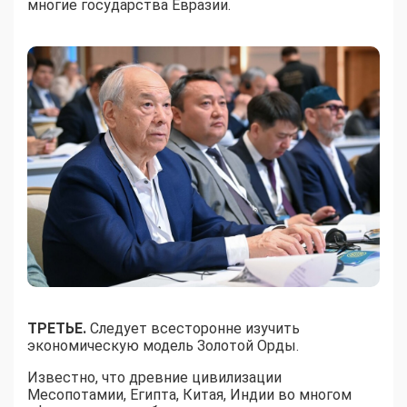
многие государства Евразии.
ТРЕТЬЕ.
Следует всесторонне изучить
экономическую модель Золотой Орды.
Известно, что древние цивилизации
Месопотамии, Египта, Китая, Индии во многом