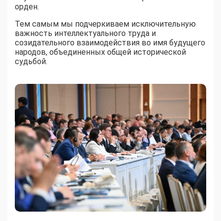
орден.
Тем самым мы подчеркиваем исключительную
важность интеллектуального труда и
созидательного взаимодействия во имя будущего
народов, объединенных общей исторической
судьбой.