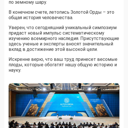
по земному шару.
В конечном счете, летопись Золотой Орды – это
общая история человечества.
Уверен, что сегодняшний уникальный симпозиум
придаст новый импульс систематическому
изучению всемирного наследия. Присутствующие
здесь ученые и эксперты вносят значительный
вклад в достижение этой высокой цели.
Искренне верю, что ваш труд принесет весомые
плоды, которые обогатят нашу общую историю и
науку.