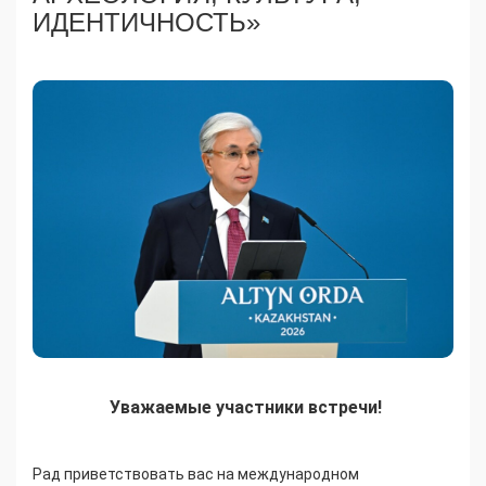
ИДЕНТИЧНОСТЬ»
Уважаемые участники встречи!
Рад приветствовать вас на международном