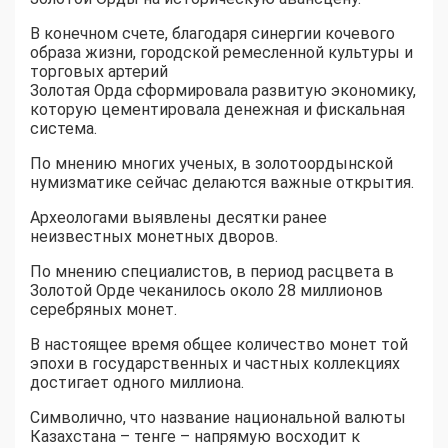
В конечном счете, благодаря синергии кочевого
образа жизни, городской ремесленной культуры и
торговых артерий
Золотая Орда сформировала развитую экономику,
которую цементировала денежная и фискальная
система.
По мнению многих ученых, в золотоордынской
нумизматике сейчас делаются важные открытия.
Археологами выявлены десятки ранее
неизвестных монетных дворов.
По мнению специалистов, в период расцвета в
Золотой Орде чеканилось около 28 миллионов
серебряных монет.
В настоящее время общее количество монет той
эпохи в государственных и частных коллекциях
достигает одного миллиона.
Символично, что название национальной валюты
Казахстана – тенге – напрямую восходит к