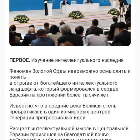
ПЕРВОЕ.
Изучение интеллектуального наследия.
Феномен Золотой Орды невозможно осмыслить и
понять
в отрыве от богатейшего интеллектуального
ландшафта, который формировался в сердце
Евразии на протяжении более тысячи лет.
Известно, что в средние века Великая степь
превратилась в один из мировых центров
генерации прогрессивных идей.
Расцвет интеллектуальной мысли в Центральной
Евразии произошел на благодатной почве,