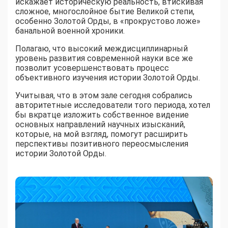
искажает историческую реальность, втискивая
сложное, многослойное бытие Великой степи,
особенно Золотой Орды, в «прокрустово ложе»
банальной военной хроники.
Полагаю, что высокий междисциплинарный
уровень развития современной науки все же
позволит усовершенствовать процесс
объективного изучения истории Золотой Орды.
Учитывая, что в этом зале сегодня собрались
авторитетные исследователи того периода, хотел
бы вкратце изложить собственное видение
основных направлений научных изысканий,
которые, на мой взгляд, помогут расширить
перспективы позитивного переосмысления
истории Золотой Орды.