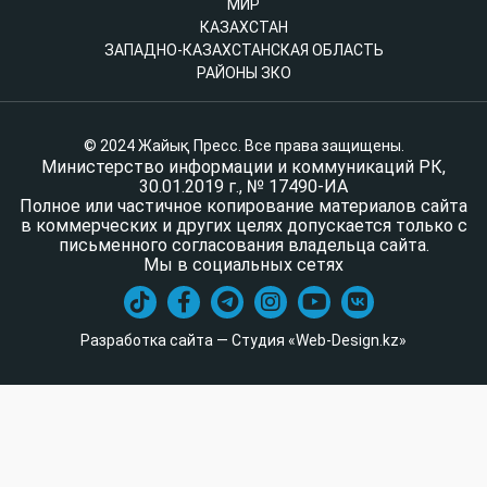
МИР
КАЗАХСТАН
ЗАПАДНО-КАЗАХСТАНСКАЯ ОБЛАСТЬ
РАЙОНЫ ЗКО
© 2024 Жайық Пресс. Все права защищены.
Министерство информации и коммуникаций РК,
30.01.2019 г., № 17490-ИА
Полное или частичное копирование материалов сайта
в коммерческих и других целях допускается только с
письменного согласования владельца сайта.
Мы в социальных сетях
Разработка сайта — Студия «Web-Design.kz»