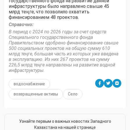
государственного фонда на развитие данной
инфраструктуры было направлено свыше 45
млрд теңге, что позволило охватить
финансированием 48 проектов.
Справочно:
В период с 2024 по 2026 годы за счет средств
Специального государственного фонда
Правительством одобрено финансирование свыше
500 социальных проектов на общую сумму 610
млрд теңге, большая часть из которых уже введена
в эксплуатацию. Из них 267 проектов на сумму
226,5 млрд теңге направлены на развитие водной
инфраструктуры.
водоснабжение
возвращенные активы
Село
Узнайте первым о важных новостях Западного
Казахстана на нашей странице