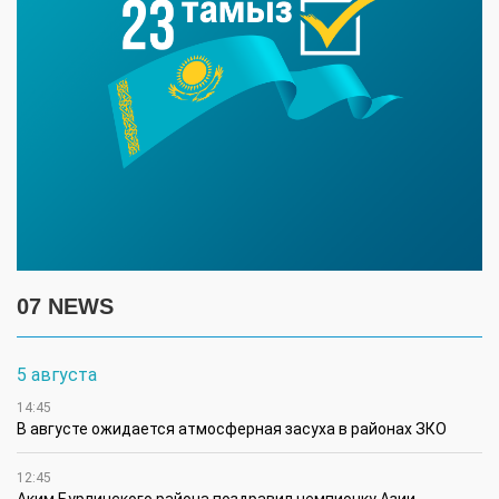
07 NEWS
5 августа
14:45
В августе ожидается атмосферная засуха в районах ЗКО
12:45