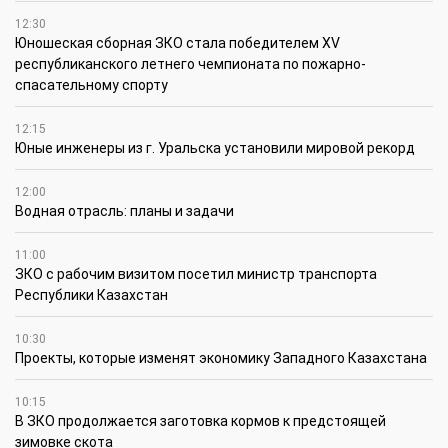
12:30
Юношеская сборная ЗКО стала победителем XV
республиканского летнего чемпионата по пожарно-
спасательному спорту
12:15
Юные инженеры из г. Уральска установили мировой рекорд
12:00
Водная отрасль: планы и задачи
11:00
ЗКО с рабочим визитом посетил министр транспорта
Республики Казахстан
10:30
Проекты, которые изменят экономику Западного Казахстана
10:15
В ЗКО продолжается заготовка кормов к предстоящей
зимовке скота