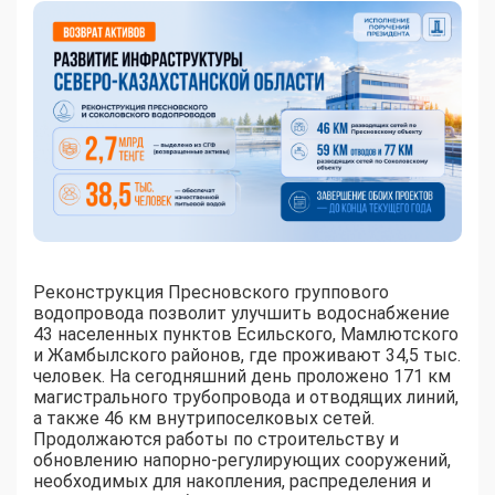
Реконструкция Пресновского группового
водопровода позволит улучшить водоснабжение
43 населенных пунктов Есильского, Мамлютского
и Жамбылского районов, где проживают 34,5 тыс.
человек. На сегодняшний день проложено 171 км
магистрального трубопровода и отводящих линий,
а также 46 км внутрипоселковых сетей.
Продолжаются работы по строительству и
обновлению напорно-регулирующих сооружений,
необходимых для накопления, распределения и