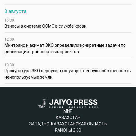
3 августа
16:30
Взносы в системе ОСМС в службе крови
12:00
Минтранс и акимат ЗКО определили конкретные задачи по
реализации транспортных проектов
10:30
Прокуратура ЗКО вернули в государственную собственность
неиспользуемые земли
МИР
КАЗАХСТАН
ЗАПАДНО-КАЗАХСТАНСКАЯ ОБЛАСТЬ
РАЙОНЫ ЗКО