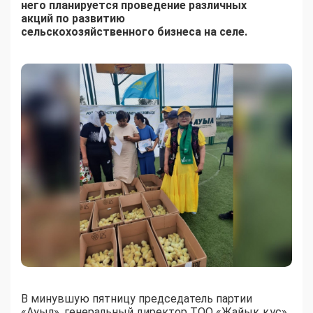
него планируется проведение различных
акций
по развитию
сельскохозяйственного бизнеса на селе.
В минувшую пятницу председатель партии
«Ауыл», генеральный директор ТОО «Жайық құс»