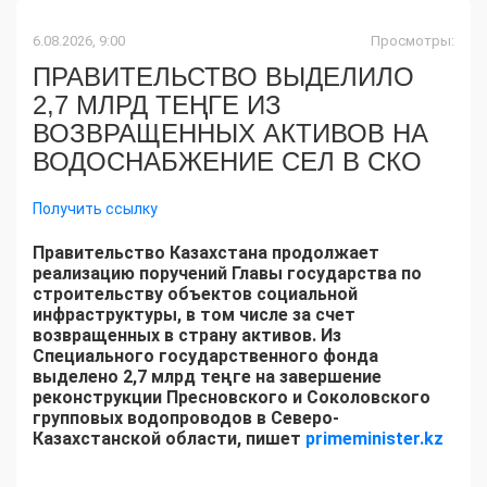
6.08.2026, 9:00
Просмотры:
ПРАВИТЕЛЬСТВО ВЫДЕЛИЛО
2,7 МЛРД ТЕҢГЕ ИЗ
ВОЗВРАЩЕННЫХ АКТИВОВ НА
ВОДОСНАБЖЕНИЕ СЕЛ В СКО
Получить ссылку
Правительство Казахстана продолжает
реализацию поручений Главы государства по
строительству объектов социальной
инфраструктуры, в том числе за счет
возвращенных в страну активов. Из
Специального государственного фонда
выделено 2,7 млрд теңге на завершение
реконструкции Пресновского и Соколовского
групповых водопроводов в Северо-
Казахстанской области, пишет
primeminister.kz