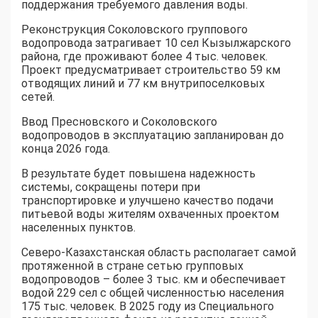
поддержания требуемого давления воды.
Реконструкция Соколовского группового
водопровода затрагивает 10 сел Кызылжарского
района, где проживают более 4 тыс. человек.
Проект предусматривает строительство 59 км
отводящих линий и 77 км внутрипоселковых
сетей.
Ввод Пресновского и Соколовского
водопроводов в эксплуатацию запланирован до
конца 2026 года.
В результате будет повышена надежность
системы, сокращены потери при
транспортировке и улучшено качество подачи
питьевой воды жителям охваченных проектом
населенных пунктов.
Северо-Казахстанская область располагает самой
протяженной в стране сетью групповых
водопроводов – более 3 тыс. км и обеспечивает
водой 229 сел с общей численностью населения
175 тыс. человек. В 2025 году из Специального