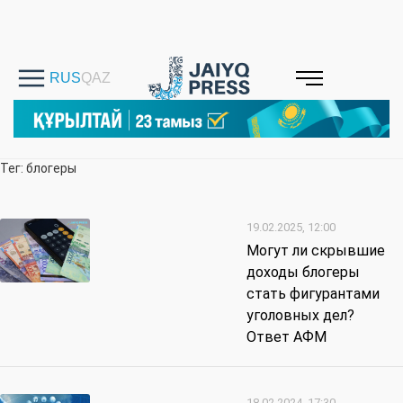
Тег: блогеры
19.02.2025, 12:00
Могут ли скрывшие
доходы блогеры
стать фигурантами
уголовных дел?
Ответ АФМ
18.02.2024, 17:30