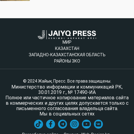
МИР
КАЗАХСТАН
ЗАПАДНО-КАЗАХСТАНСКАЯ ОБЛАСТЬ
РАЙОНЫ ЗКО
© 2024 Жайық Пресс. Все права защищены.
Министерство информации и коммуникаций РК,
30.01.2019 г., № 17490-ИА
Полное или частичное копирование материалов сайта
в коммерческих и других целях допускается только с
письменного согласования владельца сайта.
Мы в социальных сетях