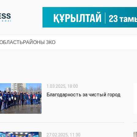
 ОБЛАСТЬ
РАЙОНЫ ЗКО
1.03.2025, 18:00
Благодарность за чистый город
27.02.2025, 11:30