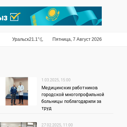
Уральск
21.1°
Пятница, 7 Август 2026
1.03.2025, 15:00
Медицинских работников
городской многопрофильной
больницы поблагодарили за
труд
27.02.2025, 11:00