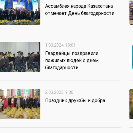
Ассамблея народа Казахстана
отмечает День благодарности
1.03.2024, 19:01
Гвардейцы поздравили
пожилых людей с днем
благодарности
2.03.2023, 9:30
Праздник дружбы и добра