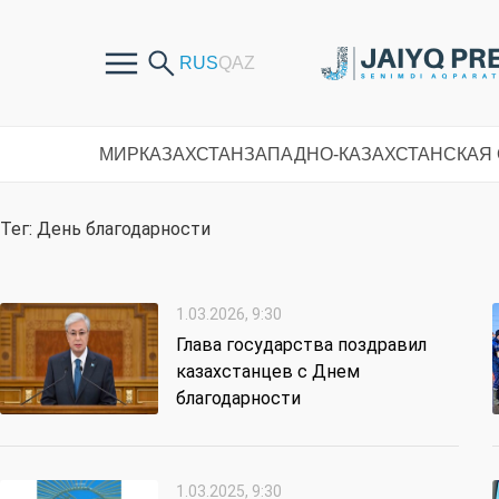
МИР
КАЗАХСТАН
ЗАПАДНО-КАЗАХСТАНСКАЯ
Тег: День благодарности
1.03.2026, 9:30
Глава государства поздравил
казахстанцев с Днем
благодарности
1.03.2025, 9:30