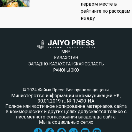
первом месте в
рейтинге по расходам
на еду
МИР
КАЗАХСТАН
ЗАПАДНО-КАЗАХСТАНСКАЯ ОБЛАСТЬ
РАЙОНЫ ЗКО
© 2024 Жайық Пресс. Все права защищены.
Министерство информации и коммуникаций РК,
30.01.2019 г., № 17490-ИА
Полное или частичное копирование материалов сайта
в коммерческих и других целях допускается только с
письменного согласования владельца сайта.
Мы в социальных сетях