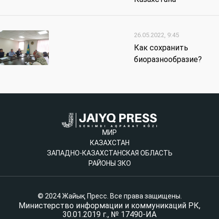
26.05.2022, 9:45
Как сохранить
биоразнообразие?
МИР
КАЗАХСТАН
ЗАПАДНО-КАЗАХСТАНСКАЯ ОБЛАСТЬ
РАЙОНЫ ЗКО
© 2024 Жайық Пресс. Все права защищены.
Министерство информации и коммуникаций РК,
30.01.2019 г., № 17490-ИА