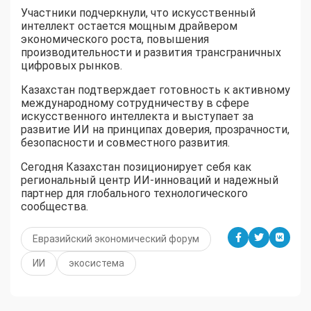
Участники подчеркнули, что искусственный
интеллект остается мощным драйвером
экономического роста, повышения
производительности и развития трансграничных
цифровых рынков.
Казахстан подтверждает готовность к активному
международному сотрудничеству в сфере
искусственного интеллекта и выступает за
развитие ИИ на принципах доверия, прозрачности,
безопасности и совместного развития.
Сегодня Казахстан позиционирует себя как
региональный центр ИИ-инноваций и надежный
партнер для глобального технологического
сообщества.
Евразийский экономический форум
ИИ
экосистема