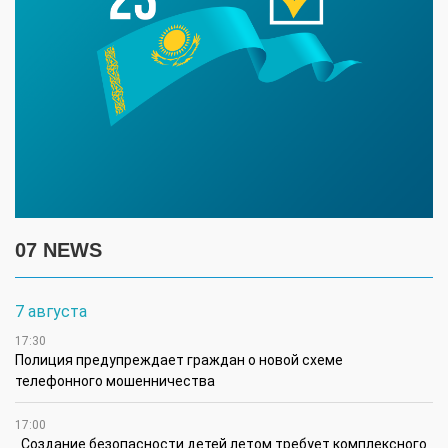
07 NEWS
7 августа
17:30
Полиция предупреждает граждан о новой схеме
телефонного мошенничества
17:00
Создание безопасности детей летом требует комплексного