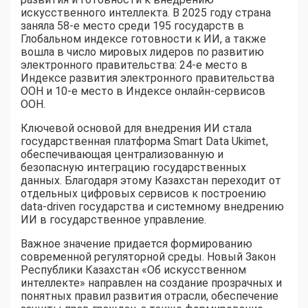
искусственного интеллекта. В 2025 году страна
заняла 58-е место среди 195 государств в
Глобальном индексе готовности к ИИ, а также
вошла в число мировых лидеров по развитию
электронного правительства: 24-е место в
Индексе развития электронного правительства
ООН и 10-е место в Индексе онлайн-сервисов
ООН.
Ключевой основой для внедрения ИИ стала
государственная платформа Smart Data Ukimet,
обеспечивающая централизованную и
безопасную интеграцию государственных
данных. Благодаря этому Казахстан переходит от
отдельных цифровых сервисов к построению
data-driven государства и системному внедрению
ИИ в государственное управление.
Важное значение придается формированию
современной регуляторной среды. Новый Закон
Республики Казахстан «Об искусственном
интеллекте» направлен на создание прозрачных и
понятных правил развития отрасли, обеспечение