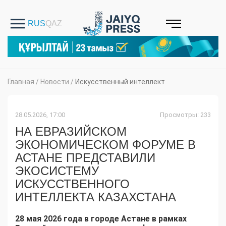
Главная
/
Новости
/
Искусственный интеллект
28.05.2026, 17:00
Просмотры: 233
НА ЕВРАЗИЙСКОМ
ЭКОНОМИЧЕСКОМ ФОРУМЕ В
АСТАНЕ ПРЕДСТАВИЛИ
ЭКОСИСТЕМУ
ИСКУССТВЕННОГО
ИНТЕЛЛЕКТА КАЗАХСТАНА
28 мая 2026 года в городе Астане в рамках