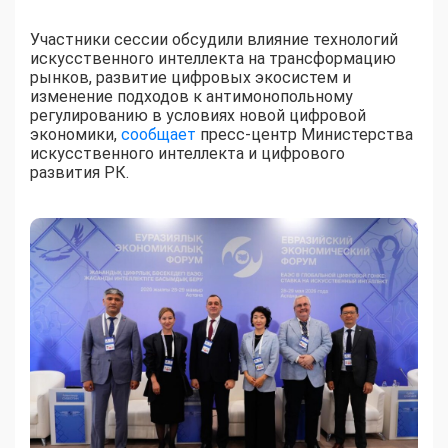
Участники сессии обсудили влияние технологий
искусственного интеллекта на трансформацию
рынков, развитие цифровых экосистем и
изменение подходов к антимонопольному
регулированию в условиях новой цифровой
экономики,
сообщает
пресс-центр Министерства
искусственного интеллекта и цифрового
развития РК.