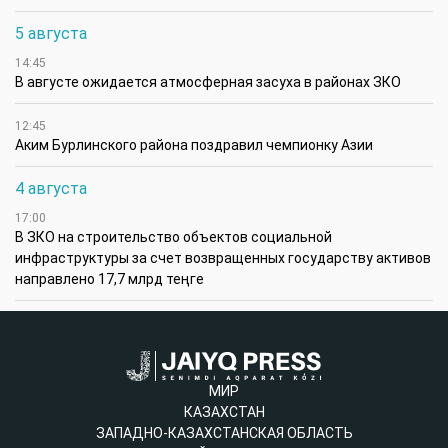
5 августа
14:45
В августе ожидается атмосферная засуха в районах ЗКО
12:45
Аким Бурлинского района поздравил чемпионку Азии
4 августа
17:00
В ЗКО на строительство объектов социальной
инфраструктуры за счет возвращенных государству активов
направлено 17,7 млрд теңге
МИР
КАЗАХСТАН
ЗАПАДНО-КАЗАХСТАНСКАЯ ОБЛАСТЬ