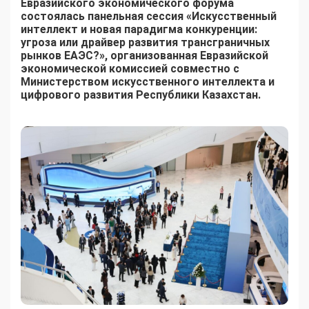
Евразийского экономического форума
состоялась панельная сессия «Искусственный
интеллект и новая парадигма конкуренции:
угроза или драйвер развития трансграничных
рынков ЕАЭС?», организованная Евразийской
экономической комиссией совместно с
Министерством искусственного интеллекта и
цифрового развития Республики Казахстан.