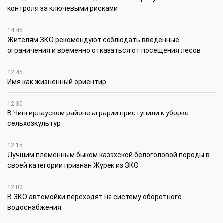
контроля за ключевыми рисками
14:45
Жителям ЗКО рекомендуют соблюдать введенные
ограничения и временно отказаться от посещения лесов
12:45
Имя как жизненный ориентир
12:30
В Чингирлауском районе аграрии приступили к уборке
сельхозкультур
12:15
Лучшим племенным быком казахской белоголовой породы в
своей категории признан Жүрек из ЗКО
12:00
В ЗКО автомойки переходят на систему оборотного
водоснабжения