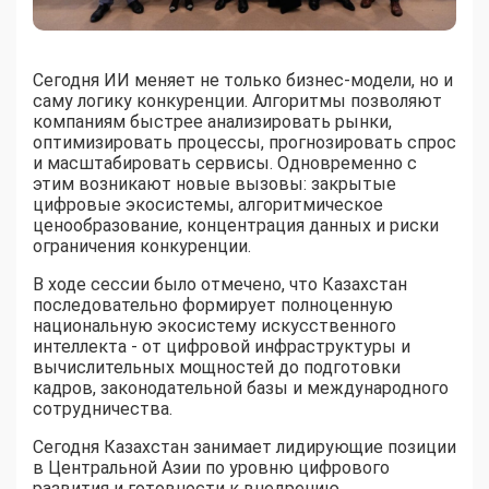
Сегодня ИИ меняет не только бизнес-модели, но и
саму логику конкуренции. Алгоритмы позволяют
компаниям быстрее анализировать рынки,
оптимизировать процессы, прогнозировать спрос
и масштабировать сервисы. Одновременно с
этим возникают новые вызовы: закрытые
цифровые экосистемы, алгоритмическое
ценообразование, концентрация данных и риски
ограничения конкуренции.
В ходе сессии было отмечено, что Казахстан
последовательно формирует полноценную
национальную экосистему искусственного
интеллекта - от цифровой инфраструктуры и
вычислительных мощностей до подготовки
кадров, законодательной базы и международного
сотрудничества.
Сегодня Казахстан занимает лидирующие позиции
в Центральной Азии по уровню цифрового
развития и готовности к внедрению