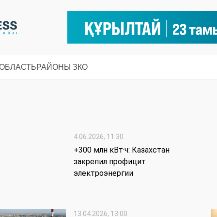
 ОБЛАСТЬ
РАЙОНЫ ЗКО
4.06.2026, 11:30
+300 млн кВт·ч: Казахстан
закрепил профицит
электроэнергии
13.04.2026, 13:00