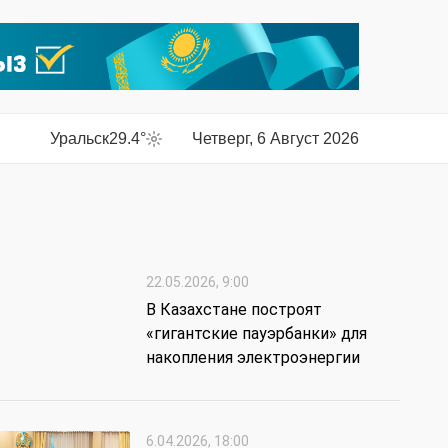
Уральск
29.4°
Четверг, 6 Август 2026
22.05.2026, 9:00
В Казахстане построят
«гигантские пауэрбанки» для
накопления электроэнергии
6.04.2026, 18:00