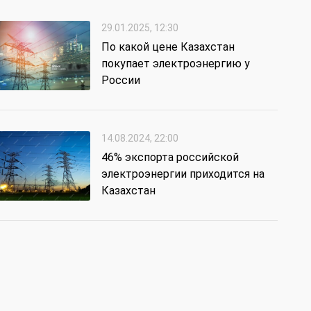
29.01.2025, 12:30
По какой цене Казахстан
покупает электроэнергию у
России
14.08.2024, 22:00
46% экспорта российской
электроэнергии приходится на
Казахстан