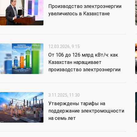
Производство электроэнергии
увеличилось в Казахстане
12.03.2026, 9:15
От 106 до 126 млрд кВт/ч: как
Казахстан наращивает
производство электроэнергии
3.11.2025, 11:30
Утверждены тарифы на
поддержание электромощности
на семь лет