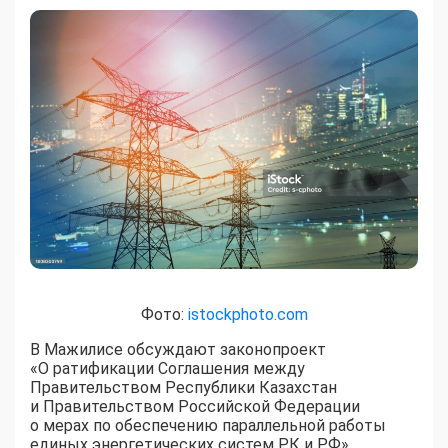
Фото:
istockphoto.com
В Мажилисе обсуждают законопроект
«О ратификации Соглашения между
Правительством Республики Казахстан
и Правительством Российской Федерации
о мерах по обеспечению параллельной работы
единых энергетических систем РК и РФ».