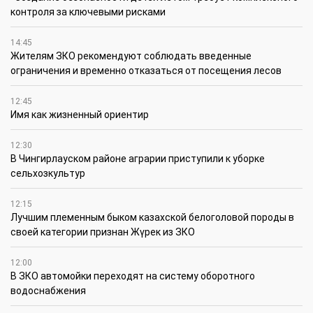
контроля за ключевыми рисками
14:45
Жителям ЗКО рекомендуют соблюдать введенные
ограничения и временно отказаться от посещения лесов
12:45
Имя как жизненный ориентир
12:30
В Чингирлауском районе аграрии приступили к уборке
сельхозкультур
12:15
Лучшим племенным быком казахской белоголовой породы в
своей категории признан Жүрек из ЗКО
12:00
В ЗКО автомойки переходят на систему оборотного
водоснабжения