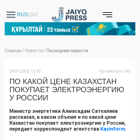
Главная
/
Новости
/
Последние новости
29.01.2025, 12:30
Просмотры: 532
ПО КАКОЙ ЦЕНЕ КАЗАХСТАН
ПОКУПАЕТ ЭЛЕКТРОЭНЕРГИЮ
У РОССИИ
Министр энергетики Алмасадам Саткалиев
рассказал, в каком объеме и по какой цене
Казахстан покупает электроэнергию у России,
передает корреспондент агентства
Kazinform
.