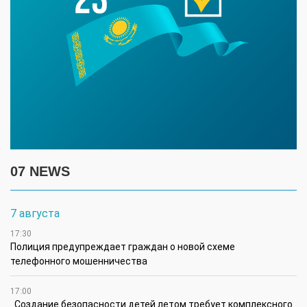
07 NEWS
7 августа
17:30
Полиция предупреждает граждан о новой схеме
телефонного мошенничества
17:00
Создание безопасности детей летом требует комплексного