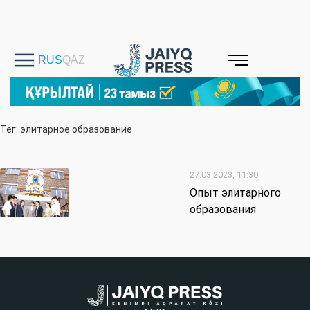
Тег: элитарное образование
27.03.2023, 11:30
Опыт элитарного
образования