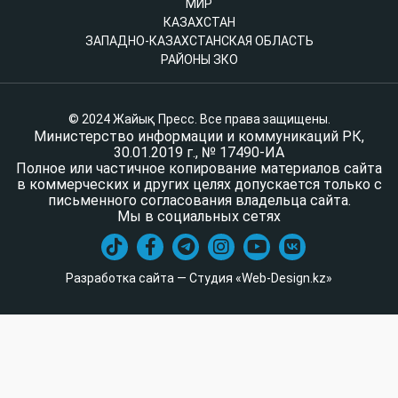
МИР
КАЗАХСТАН
ЗАПАДНО-КАЗАХСТАНСКАЯ ОБЛАСТЬ
РАЙОНЫ ЗКО
© 2024 Жайық Пресс. Все права защищены.
Министерство информации и коммуникаций РК,
30.01.2019 г., № 17490-ИА
Полное или частичное копирование материалов сайта
в коммерческих и других целях допускается только с
письменного согласования владельца сайта.
Мы в социальных сетях
Разработка сайта — Студия «Web-Design.kz»