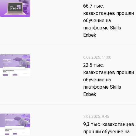
66,7 тыс.
казахстанцев прошли
обучение на
платформе Skills
Enbek
6.03.2025, 11:00
22,5 тыс.
казахстанцев прошли
обучение на
платформе Skills
Enbek
7.02.2025, 9:45
9,3 тыс. казахстанцев
прошли обучение на