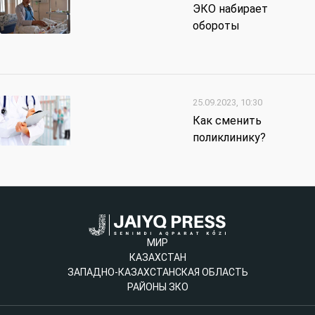
ЭКО набирает
обороты
25.09.2023, 10:30
Как сменить
поликлинику?
МИР
КАЗАХСТАН
ЗАПАДНО-КАЗАХСТАНСКАЯ ОБЛАСТЬ
РАЙОНЫ ЗКО