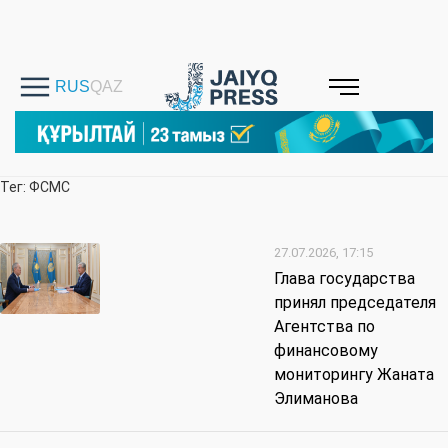
Тег: ФСМС
27.07.2026, 17:15
Глава государства
принял председателя
Агентства по
финансовому
мониторингу Жаната
Элиманова