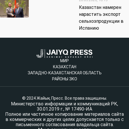
Казахстан намерен
нарастить экспорт
сельхозпродукции в
Испанию
МИР
КАЗАХСТАН
ЗАПАДНО-КАЗАХСТАНСКАЯ ОБЛАСТЬ
РАЙОНЫ ЗКО
© 2024 Жайық Пресс. Все права защищены.
Министерство информации и коммуникаций РК,
30.01.2019 г., № 17490-ИА
Полное или частичное копирование материалов сайта
в коммерческих и других целях допускается только с
письменного согласования владельца сайта.