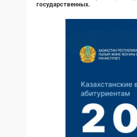
государственных.