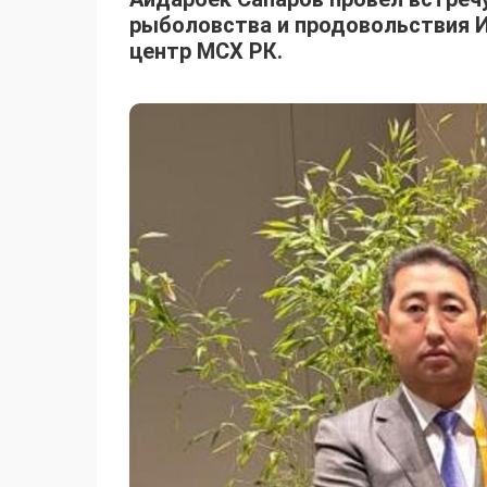
рыболовства и продовольствия 
центр МСХ РК.