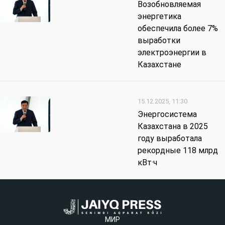
Возобновляемая
энергетика
обеспечила более 7%
выработки
электроэнергии в
Казахстане
15.12.2025, 11:30
Энергосистема
Казахстана в 2025
году выработала
рекордные 118 млрд
кВт·ч
МИР