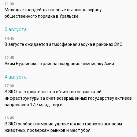
11:00
Молодые гвардейцы впервые вышли на охрану
общественного порядка в Уральске
5 августа
14:45
В августе ожидается атмосферная засуха в районах ЗКО
12:45
Аким Бурлинского района поздравил чемпионку Азии
4 августа
17:00
В ЗКО на строительство объектов социальной
инфраструктуры за счет возвращенных государству активов
направлено 17,7 млрд теңге
16:45
В ЗКО особое внимание уделяется контролю за выпасом
животных, проверкам рынков и мест убоя