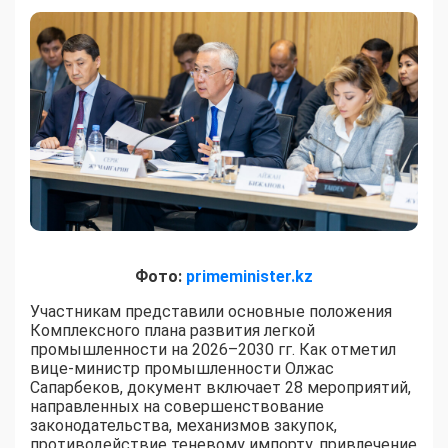
Фото:
primeminister.kz
Участникам представили основные положения
Комплексного плана развития легкой
промышленности на 2026–2030 гг. Как отметил
вице-министр промышленности Олжас
Сапарбеков, документ включает 28 мероприятий,
направленных на совершенствование
законодательства, механизмов закупок,
противодействие теневому импорту, привлечение