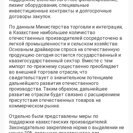
лизинг оборудования, специальные
инвестиционные контракты и долгосрочные
договоры закупок.
По данным Министерства торговли и интеграции,
в Казахстане наибольшее количество
отечественных производителей сосредоточено в
легкой промышленности и сельском хозяйстве.
Основным драйвером спроса на отечественную
продукцию сегодня остается государственный и
квазигосударственный сектор. Вместе с тем
импорт по-прежнему существенно преобладает
во внешней торговле отрасли, что
свидетельствует о значительном потенциале
дальнейшего развития отечественного
производства. Таким образом, дальнейшее
развитие отрасли будет связано с расширением
присутствия отечественных товаров на
коммерческом рынке.
Отдельно были представлены меры по
поддержке казахстанских производителей.
Законодательно закреплена норма о выделении не