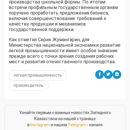
производства школьной формы. По итогам
встречи профильным государственным органам
поручено проработать предложения бизнеса,
включая совершенствование требований к
качеству продукции и механизмов
государственной поддержки.
Как отметил Серик Жумангарин, для
Министерства национальной экономики развитие
легкой промышленности имеет особое значение
прежде всего с точки зрения создания рабочих
мест и развития отечественного производства.
легкая промышленность
производитель
Узнайте первым о важных новостях Западного
Казахстана на нашей странице
в
Instagram
и нашем
Telegram
- канале