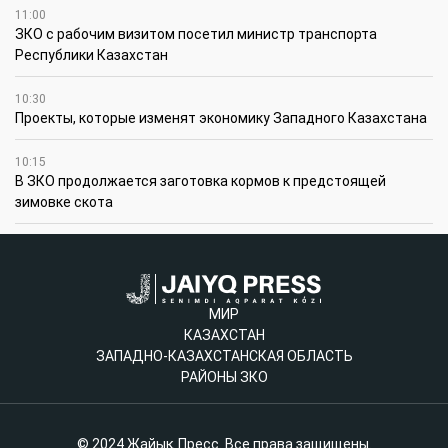
11:00
ЗКО с рабочим визитом посетил министр транспорта
Республики Казахстан
10:30
Проекты, которые изменят экономику Западного Казахстана
10:15
В ЗКО продолжается заготовка кормов к предстоящей
зимовке скота
МИР
КАЗАХСТАН
ЗАПАДНО-КАЗАХСТАНСКАЯ ОБЛАСТЬ
РАЙОНЫ ЗКО
© 2024 Жайық Пресс. Все права защищены.