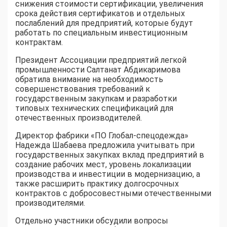
снижения стоимости сертификации, увеличения
срока действия сертификатов и отдельных
послаблений для предприятий, которые будут
работать по специальным инвестиционным
контрактам.
Президент Ассоциации предприятий легкой
промышленности Салтанат Абдикаримова
обратила внимание на необходимость
совершенствования требований к
государственным закупкам и разработки
типовых технических спецификаций для
отечественных производителей.
Директор фабрики «ПО Глобал-спецодежда»
Надежда Шабаева предложила учитывать при
государственных закупках вклад предприятий в
создание рабочих мест, уровень локализации
производства и инвестиции в модернизацию, а
также расширить практику долгосрочных
контрактов с добросовестными отечественными
производителями.
Отдельно участники обсудили вопросы