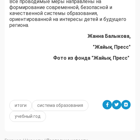
Все проводимые меры направлены на
формирование современной, безопасной и
качественной системы образования,
ориентированной на интересы детей и будущего
региона.
Жанна Балыкова,
"Жайық Пресс"
Фото из фонда "Жайық Пресс"
итоги
система образования
учебный год