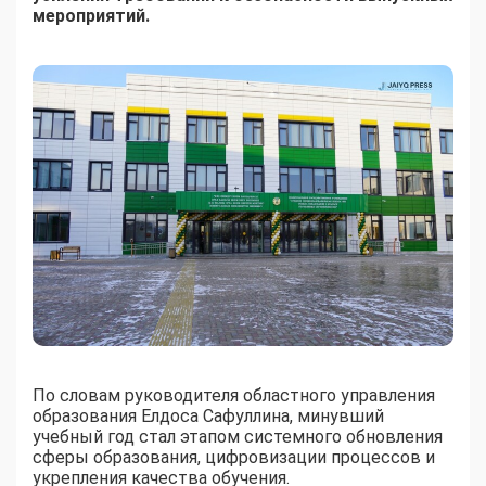
мероприятий.
По словам руководителя областного управления
образования Елдоса Сафуллина, минувший
учебный год стал этапом системного обновления
сферы образования, цифровизации процессов и
укрепления качества обучения.