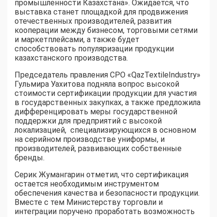
промышленности Казахстана». Ожидается, что
выставка станет площадкой для продвижения
отечественных производителей, развития
кооперации между бизнесом, торговыми сетями
и маркетплейсами, а также будет
способствовать популяризации продукции
казахстанского производства.
Председатель правления СРО «QazTextileIndustry»
Гульмира Уахитова подняла вопрос высокой
стоимости сертификации продукции для участия
в государственных закупках, а также предложила
дифференцировать меры государственной
поддержки для предприятий с высокой
локализацией, специализирующихся в основном
на серийном производстве униформы, и
производителей, развивающих собственные
бренды.
Серик Жумангарин отметил, что сертификация
остается необходимым инструментом
обеспечения качества и безопасности продукции.
Вместе с тем Министерству торговли и
интеграции поручено проработать возможность