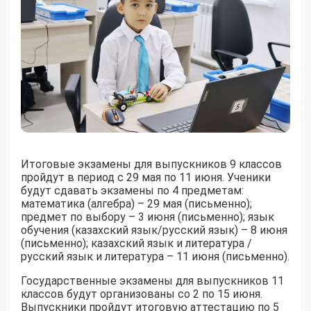
Итоговые экзамены для выпускников 9 классов
пройдут в период с 29 мая по 11 июня. Ученики
будут сдавать экзамены по 4 предметам:
математика (алгебра) – 29 мая (письменно);
предмет по выбору – 3 июня (письменно); язык
обучения (казахский язык/русский язык) – 8 июня
(письменно); казахский язык и литература /
русский язык и литература – 11 июня (письменно).
Государственные экзамены для выпускников 11
классов будут организованы со 2 по 15 июня.
Выпускники пройдут итоговую аттестацию по 5