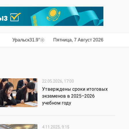
Уральск
31.9°
Пятница, 7 Август 2026
22.05.2026, 17:00
Утверждены сроки итоговых
экзаменов в 2025–2026
учебном году
4.11.2025, 9:15