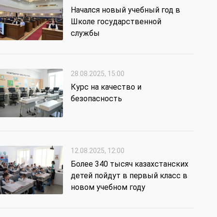
Начался новый учебный год в
Школе государственной
службы
28.08.2025, 15:00
Курс на качество и
безопасность
12.08.2025, 12:00
Более 340 тысяч казахстанских
детей пойдут в первый класс в
новом учебном году