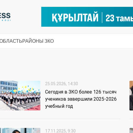
 ОБЛАСТЬ
РАЙОНЫ ЗКО
25.05.2026, 14:30
Сегодня в ЗКО более 126 тысяч
учеников завершили 2025-2026
учебный год
17.11.2025, 9:30