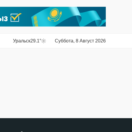
Уральск
29.1°
Суббота, 8 Август 2026