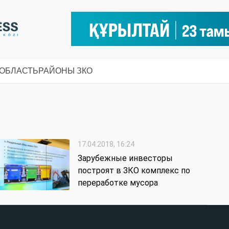
 ОБЛАСТЬ
РАЙОНЫ ЗКО
17.04.2018, 16:24
Зарубежные инвесторы
построят в ЗКО комплекс по
переработке мусора