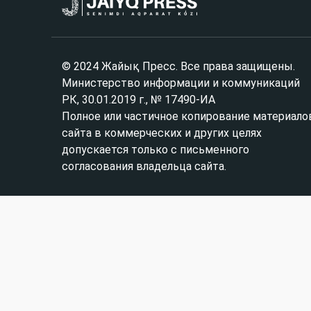
© 2024 Жайық Пресс. Все права защищены.
Министерство информации и коммуникаций
РК, 30.01.2019 г., № 17490-ИА
Полное или частичное копирование материало
сайта в коммерческих и других целях
допускается только с письменного
согласования владельца сайта.