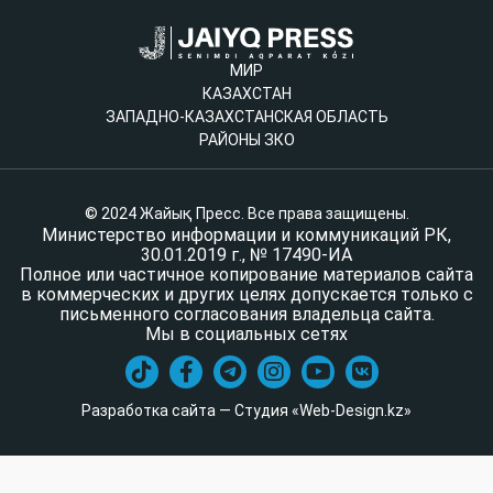
МИР
КАЗАХСТАН
ЗАПАДНО-КАЗАХСТАНСКАЯ ОБЛАСТЬ
РАЙОНЫ ЗКО
© 2024 Жайық Пресс. Все права защищены.
Министерство информации и коммуникаций РК,
30.01.2019 г., № 17490-ИА
Полное или частичное копирование материалов сайта
в коммерческих и других целях допускается только с
письменного согласования владельца сайта.
Мы в социальных сетях
Разработка сайта — Студия «Web-Design.kz»