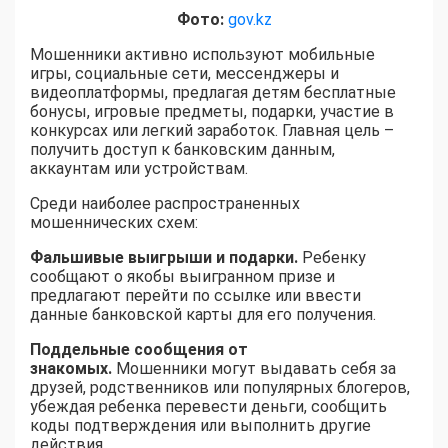
Фото:
gov.kz
Мошенники активно используют мобильные
игры, социальные сети, мессенджеры и
видеоплатформы, предлагая детям бесплатные
бонусы, игровые предметы, подарки, участие в
конкурсах или легкий заработок. Главная цель –
получить доступ к банковским данным,
аккаунтам или устройствам.
Среди наиболее распространенных
мошеннических схем:
Фальшивые выигрыши и подарки.
Ребенку
сообщают о якобы выигранном призе и
предлагают перейти по ссылке или ввести
данные банковской карты для его получения.
Поддельные сообщения от
знакомых.
Мошенники могут выдавать себя за
друзей, родственников или популярных блогеров,
убеждая ребенка перевести деньги, сообщить
коды подтверждения или выполнить другие
действия.