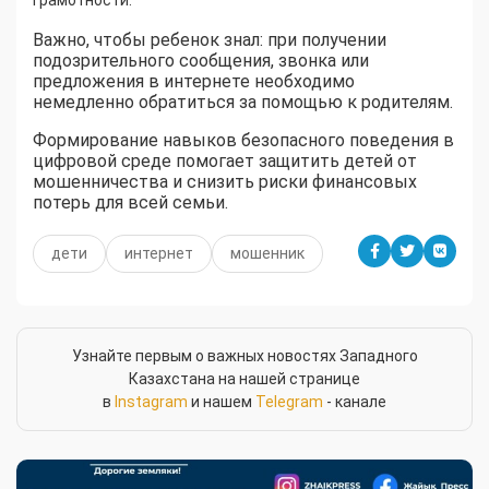
грамотности.
Важно, чтобы ребенок знал: при получении
подозрительного сообщения, звонка или
предложения в интернете необходимо
немедленно обратиться за помощью к родителям.
Формирование навыков безопасного поведения в
цифровой среде помогает защитить детей от
мошенничества и снизить риски финансовых
потерь для всей семьи.
дети
интернет
мошенник
Узнайте первым о важных новостях Западного
Казахстана на нашей странице
в
Instagram
и нашем
Telegram
- канале