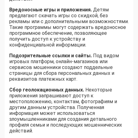
Вредоносные игры и приложения.
Детям
предлагают скачать игры со скидкой, без
рекламы или с дополнительными возможностями.
Такие программы могут содержать вредоносное
программное обеспечение, позволяющее
получить доступ к устройству и
конфиденциальной информации.
Подозрительные ссылки и сайты.
Под видом
игровых платформ, онлайн-магазинов или
сервисов мошенники создают поддельные
страницы для сбора персональных данных и
реквизитов платежных карт.
Сбор геолокационных данных.
Некоторые
приложения запрашивают доступ к
местоположению, контактам, фотографиям и
другим данным устройства. Полученная
информация может использоваться
злоумышленниками для создания детального
профиля семьи и последующих мошеннических
действий.