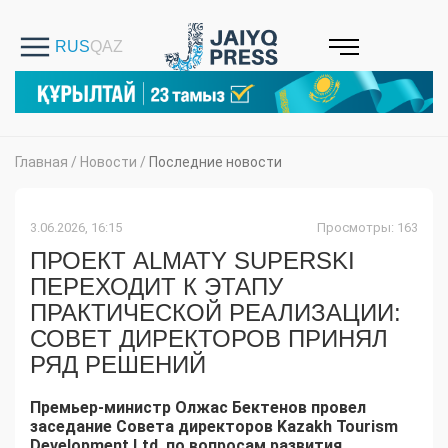
Главная
/
Новости
/
Последние новости
3.06.2026, 16:15
Просмотры: 163
ПРОЕКТ ALMATY SUPERSKI
ПЕРЕХОДИТ К ЭТАПУ
ПРАКТИЧЕСКОЙ РЕАЛИЗАЦИИ:
СОВЕТ ДИРЕКТОРОВ ПРИНЯЛ
РЯД РЕШЕНИЙ
Премьер-министр Олжас Бектенов провел
заседание Совета директоров Kazakh Tourism
Development Ltd. по вопросам развития