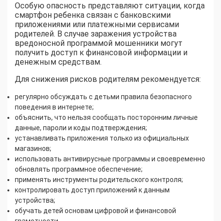
Особую опасность представляют ситуации, когда
смартфон ребенка связан с банковскими
приложениями или платежными сервисами
родителей. В случае заражения устройства
вредоносной программой мошенники могут
получить доступ к финансовой информации и
денежным средствам.
Для снижения рисков родителям рекомендуется:
регулярно обсуждать с детьми правила безопасного
поведения в интернете;
объяснить, что нельзя сообщать посторонним личные
данные, пароли и коды подтверждения;
устанавливать приложения только из официальных
магазинов;
использовать антивирусные программы и своевременно
обновлять программное обеспечение;
применять инструменты родительского контроля;
контролировать доступ приложений к данным
устройства;
обучать детей основам цифровой и финансовой