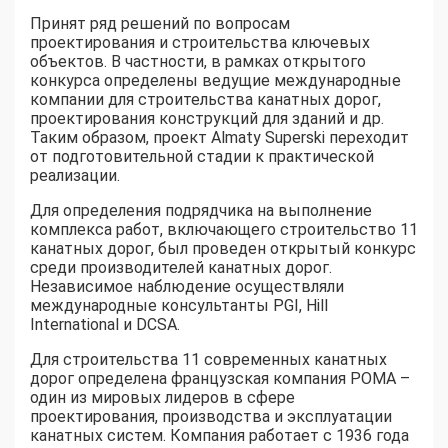
Принят ряд решений по вопросам
проектирования и строительства ключевых
объектов. В частности, в рамках открытого
конкурса определены ведущие международные
компании для строительства канатных дорог,
проектирования конструкций для зданий и др.
Таким образом, проект Almaty Superski переходит
от подготовительной стадии к практической
реализации.
Для определения подрядчика на выполнение
комплекса работ, включающего строительство 11
канатных дорог, был проведен открытый конкурс
среди производителей канатных дорог.
Независимое наблюдение осуществляли
международные консультанты PGI, Hill
International и DCSA.
Для строительства 11 современных канатных
дорог определена французская компания POMA –
один из мировых лидеров в сфере
проектирования, производства и эксплуатации
канатных систем. Компания работает с 1936 года