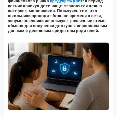
финансового рынка
предупреждает
: в период
летних каникул дети чаще становятся целью
интернет-мошенников. Пользуясь тем, что
школьники проводят больше времени в сети,
злоумышленники используют различные схемы
обмана для получения доступа к персональным
данным и денежным средствам родителей.