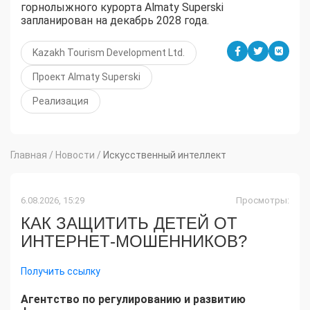
горнолыжного курорта Almaty Superski
запланирован на декабрь 2028 года.
Kazakh Tourism Development Ltd.
Проект Almaty Superski
Реализация
Главная
/
Новости
/
Искусственный интеллект
6.08.2026, 15:29
Просмотры:
КАК ЗАЩИТИТЬ ДЕТЕЙ ОТ
ИНТЕРНЕТ-МОШЕННИКОВ?
Получить ссылку
Агентство по регулированию и развитию